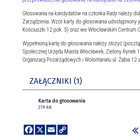
Głosowania na kandydatów na członka Rady należy doko
Zarządzenia. Wzór karty do głosowania udostępniony je
Kościuszki 12 pok. 5) oraz we Włocławskim Centrum Org
Wypełnioną kartę do głosowania należy złożyć (pocztą, 
Społecznej Urzędu Miasta Włocławek, Zielony Rynek 1
Organizacji Pozarządowych i Wolontariatu ul. Żabia 12 
ZAŁĄCZNIKI (1)
Karta do głosowania
279 kB