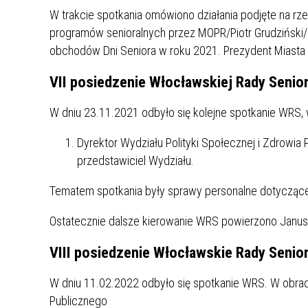
W trakcie spotkania omówiono działania podjęte na rze
programów senioralnych przez MOPR/Piotr Grudziński
obchodów Dni Seniora w roku 2021. Prezydent Miasta
VII posiedzenie Włocławskiej Rady Seni
W dniu 23.11.2021 odbyło się kolejne spotkanie WRS,
Dyrektor Wydziału Polityki Społecznej i Zdrowi
przedstawiciel Wydziału.
Tematem spotkania były sprawy personalne dotyczące
Ostatecznie dalsze kierowanie WRS powierzono Janus
VIII posiedzenie Włocławskie Rady Seni
W dniu 11.02.2022 odbyło się spotkanie WRS. W obradac
Publicznego