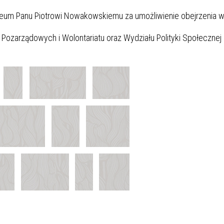
eum Panu Piotrowi Nowakowskiemu za umożliwienie obejrzenia 
Pozarządowych i Wolontariatu oraz Wydziału Polityki Społecznej 