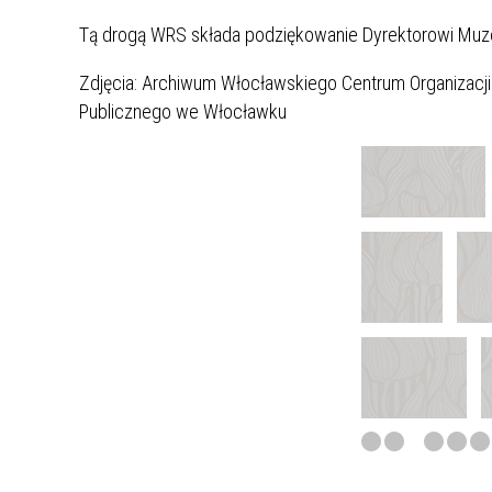
Tą drogą WRS składa podziękowanie Dyrektorowi Muz
Zdjęcia: Archiwum Włocławskiego Centrum Organizacji 
Publicznego we Włocławku