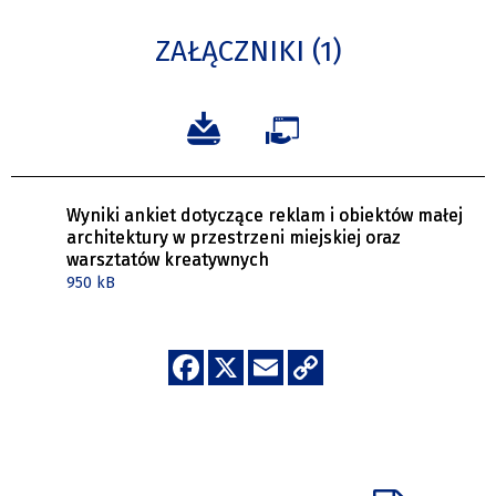
ZAŁĄCZNIKI (1)
Wyniki ankiet dotyczące reklam i obiektów małej
architektury w przestrzeni miejskiej oraz
warsztatów kreatywnych
950 kB