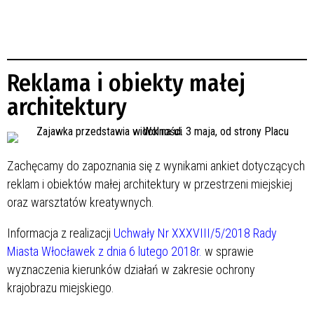
Reklama i obiekty małej
architektury
Zachęcamy do zapoznania się z wynikami ankiet dotyczących
reklam i obiektów małej architektury w przestrzeni miejskiej
oraz warsztatów kreatywnych.
Informacja z realizacji
Uchwały Nr XXXVIII/5/2018 Rady
Miasta Włocławek z dnia 6 lutego 2018r.
w sprawie
wyznaczenia kierunków działań w zakresie ochrony
krajobrazu miejskiego.