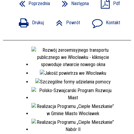
Poprzednia
Następna
Pdf
Drukuj
Powrót
Kontakt