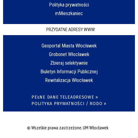
Polityka prywatności
mMieszkaniec
PRZYDATNE ADRESY WWW
Geoportal Miasta Włocławek
Grobonet Włocławek
Zbieraj selektywnie
Biuletyn Informacji Publicznej
Rewitalizacja Włocławek
PEŁNE DANE TELEADRESOWE »
POLITYKA PRYWATNOŚCI / RODO »
© Wszelkie prawa zastrzeżone, UM Włocławek