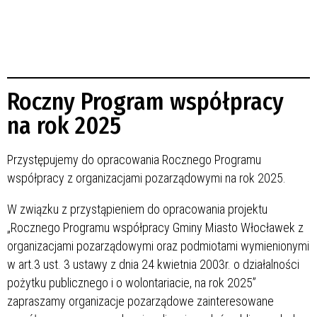
Roczny Program współpracy
na rok 2025
Przystępujemy do opracowania Rocznego Programu
współpracy z organizacjami pozarządowymi na rok 2025.
W związku z przystąpieniem do opracowania projektu
„Rocznego Programu współpracy Gminy Miasto Włocławek z
organizacjami pozarządowymi oraz podmiotami wymienionymi
w art.3 ust. 3 ustawy z dnia 24 kwietnia 2003r. o działalności
pożytku publicznego i o wolontariacie, na rok 2025”
zapraszamy organizacje pozarządowe zainteresowane