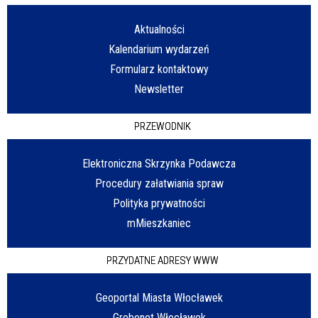
Aktualności
Kalendarium wydarzeń
Formularz kontaktowy
Newsletter
PRZEWODNIK
Elektroniczna Skrzynka Podawcza
Procedury załatwiania spraw
Polityka prywatności
mMieszkaniec
PRZYDATNE ADRESY WWW
Geoportal Miasta Włocławek
Grobonet Włocławek