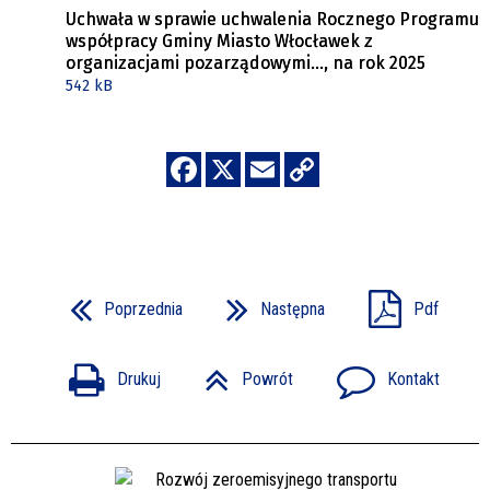
Uchwała w sprawie uchwalenia Rocznego Programu
współpracy Gminy Miasto Włocławek z
organizacjami pozarządowymi…, na rok 2025
542 kB
Poprzednia
Następna
Pdf
Drukuj
Powrót
Kontakt