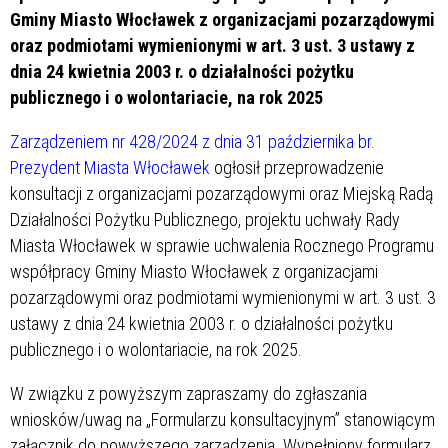
Gminy Miasto Włocławek z organizacjami pozarządowymi
oraz podmiotami wymienionymi w art. 3 ust. 3 ustawy z
dnia 24 kwietnia 2003 r. o działalności pożytku
publicznego i o wolontariacie, na rok 2025
Zarządzeniem nr 428/2024 z dnia 31 października br.
Prezydent Miasta Włocławek
ogłosił przeprowadzenie
konsultacji z organizacjami pozarządowymi oraz Miejską Radą
Działalności Pożytku Publicznego, projektu uchwały Rady
Miasta Włocławek w sprawie uchwalenia Rocznego Programu
współpracy Gminy Miasto Włocławek z organizacjami
pozarządowymi oraz podmiotami wymienionymi w art. 3 ust. 3
ustawy z dnia 24 kwietnia 2003 r. o działalności pożytku
publicznego i o wolontariacie, na rok 2025.
W związku z powyższym zapraszamy do zgłaszania
wniosków/uwag na „Formularzu konsultacyjnym” stanowiącym
załącznik do powyższego zarządzenia. Wypełniony formularz