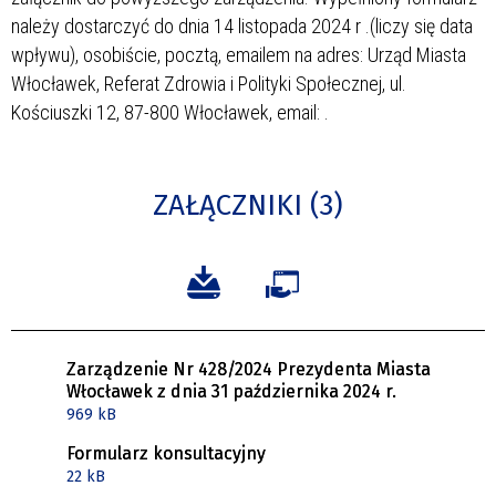
należy dostarczyć do dnia 14 listopada 2024 r .(liczy się data
wpływu), osobiście, pocztą, emailem na adres: Urząd Miasta
Włocławek, Referat Zdrowia i Polityki Społecznej, ul.
Kościuszki 12, 87-800 Włocławek, email:
.
ZAŁĄCZNIKI (3)
Zarządzenie Nr 428/2024 Prezydenta Miasta
Włocławek z dnia 31 października 2024 r.
969 kB
Formularz konsultacyjny
22 kB