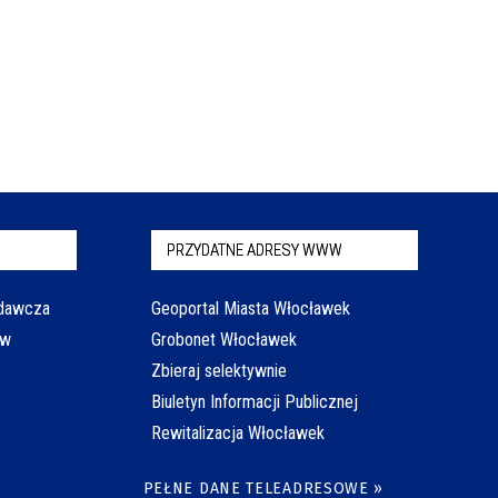
PRZYDATNE ADRESY WWW
odawcza
Geoportal Miasta Włocławek
aw
Grobonet Włocławek
Zbieraj selektywnie
Biuletyn Informacji Publicznej
Rewitalizacja Włocławek
PEŁNE DANE TELEADRESOWE »