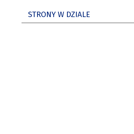
STRONY W DZIALE