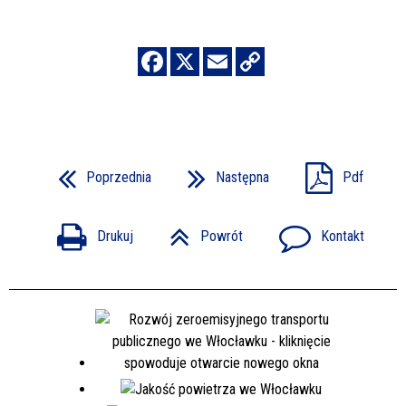
Poprzednia
Następna
Pdf
Drukuj
Powrót
Kontakt