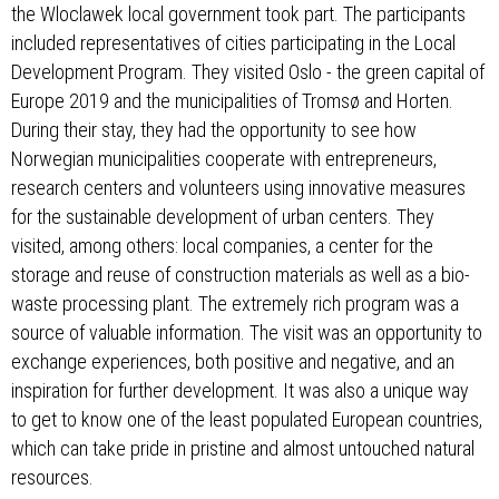
the Wloclawek local government took part. The participants
included representatives of cities participating in the Local
Development Program. They visited Oslo - the green capital of
Europe 2019 and the municipalities of Tromsø and Horten.
During their stay, they had the opportunity to see how
Norwegian municipalities cooperate with entrepreneurs,
research centers and volunteers using innovative measures
for the sustainable development of urban centers. They
visited, among others: local companies, a center for the
storage and reuse of construction materials as well as a bio-
waste processing plant. The extremely rich program was a
source of valuable information. The visit was an opportunity to
exchange experiences, both positive and negative, and an
inspiration for further development. It was also a unique way
to get to know one of the least populated European countries,
which can take pride in pristine and almost untouched natural
resources.