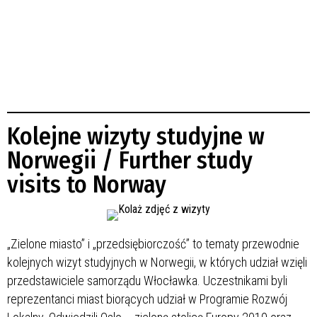
Kolejne wizyty studyjne w
Norwegii / Further study
visits to Norway
„Zielone miasto” i „przedsiębiorczość” to tematy przewodnie
kolejnych wizyt studyjnych w Norwegii, w których udział wzięli
przedstawiciele samorządu Włocławka. Uczestnikami byli
reprezentanci miast biorących udział w Programie Rozwój