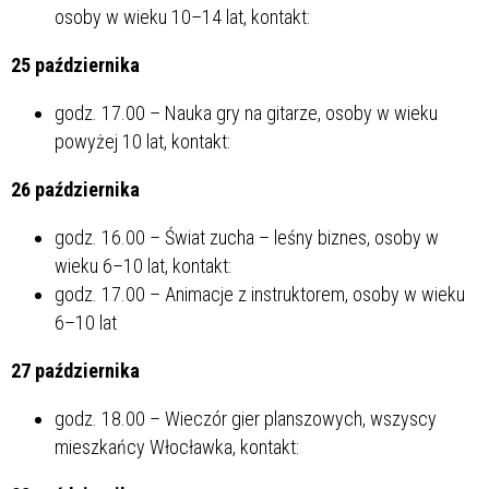
osoby w wieku 10–14 lat, kontakt:
25 października
godz. 17.00 – Nauka gry na gitarze, osoby w wieku
powyżej 10 lat, kontakt:
26 października
godz. 16.00 – Świat zucha – leśny biznes, osoby w
wieku 6–10 lat, kontakt:
godz. 17.00 – Animacje z instruktorem, osoby w wieku
6–10 lat
27 października
godz. 18.00 – Wieczór gier planszowych, wszyscy
mieszkańcy Włocławka, kontakt: