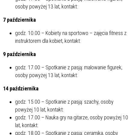
osoby powyżej 13 lat, kontakt:
7 października
godz. 10.00 – Kobiety na sportowo – zajęcia fitness z
instruktorem dla kobiet, kontakt:
9 października
godz. 17.00 – Spotkanie z pasją: malowanie figurek,
osoby powyżej 13 lat, kontakt:
14 października
godz. 15.00 – Spotkanie z pasją: szachy, osoby
powyżej 10 lat, kontakt:
godz. 17.00 – Nauka gry na gitarze, osoby powyżej 10
lat, kontakt:
godz. 18.00 – Spotkanie z pasją: ceramika, osoby