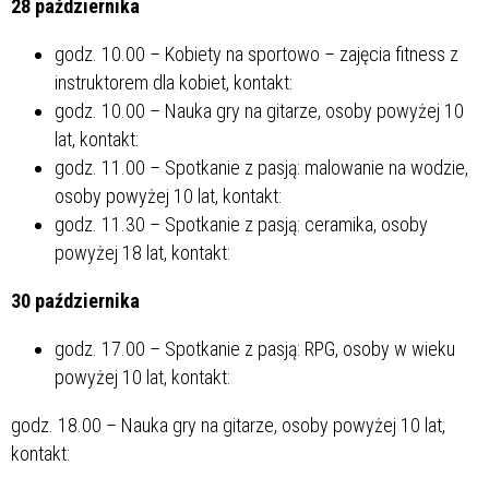
28 października
godz. 10.00 – Kobiety na sportowo – zajęcia fitness z
instruktorem dla kobiet, kontakt:
godz. 10.00 – Nauka gry na gitarze, osoby powyżej 10
lat, kontakt:
godz. 11.00 – Spotkanie z pasją: malowanie na wodzie,
osoby powyżej 10 lat, kontakt:
godz. 11.30 – Spotkanie z pasją: ceramika, osoby
powyżej 18 lat, kontakt:
30 października
godz. 17.00 – Spotkanie z pasją: RPG, osoby w wieku
powyżej 10 lat, kontakt:
godz. 18.00 – Nauka gry na gitarze, osoby powyżej 10 lat,
kontakt: