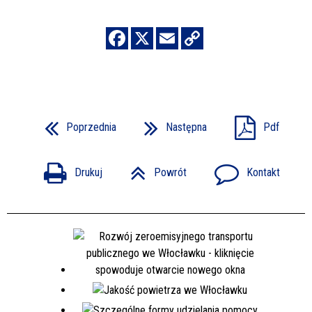
Poprzednia
Następna
Pdf
Drukuj
Powrót
Kontakt