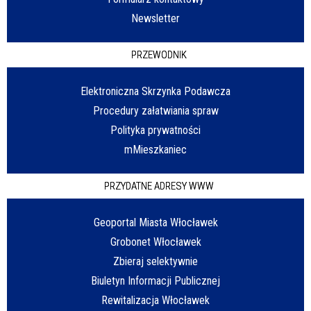
Newsletter
PRZEWODNIK
Elektroniczna Skrzynka Podawcza
Procedury załatwiania spraw
Polityka prywatności
mMieszkaniec
PRZYDATNE ADRESY WWW
Geoportal Miasta Włocławek
Grobonet Włocławek
Zbieraj selektywnie
Biuletyn Informacji Publicznej
Rewitalizacja Włocławek