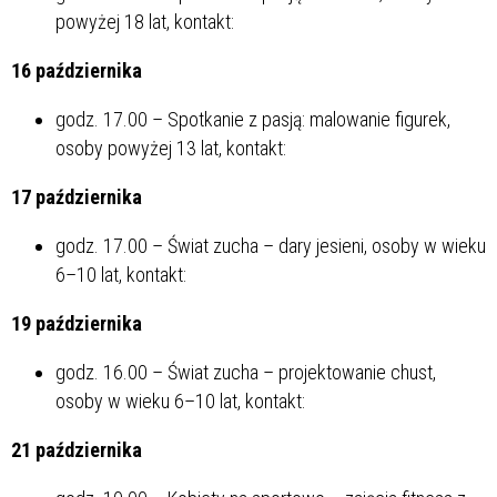
powyżej 18 lat, kontakt:
16 października
godz. 17.00 – Spotkanie z pasją: malowanie figurek,
osoby powyżej 13 lat, kontakt:
17 października
godz. 17.00 – Świat zucha – dary jesieni, osoby w wieku
6–10 lat, kontakt:
19 października
godz. 16.00 – Świat zucha – projektowanie chust,
osoby w wieku 6–10 lat, kontakt:
21 października