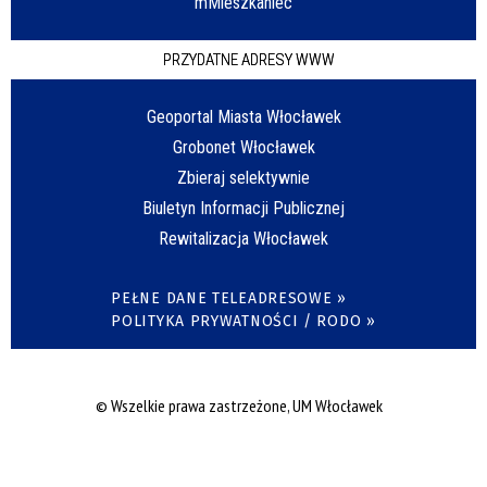
mMieszkaniec
PRZYDATNE ADRESY WWW
Geoportal Miasta Włocławek
Grobonet Włocławek
Zbieraj selektywnie
Biuletyn Informacji Publicznej
Rewitalizacja Włocławek
PEŁNE DANE TELEADRESOWE »
POLITYKA PRYWATNOŚCI / RODO »
© Wszelkie prawa zastrzeżone, UM Włocławek