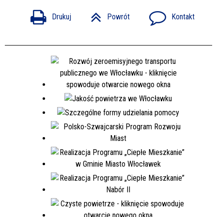
Drukuj
Powrót
Kontakt