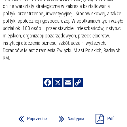
online warsztaty strategiczne w zakresie kształtowania
polityki przestrzennej, inwestycyjnej i środowiskowej, a także
polityki społecznej i gospodarczej. W spotkaniach tych wzięło
udział ok. 100 osób – przedstawicieli mieszkańców, instytucji
miejskich, organizacji pozarządowych, przedsiębiorstw,
instytucji otoczenia biznesu, szkół, uczelni wyższych,
Doradców Miast z ramienia Związku Miast Polskich, Radnych
RM.
Poprzednia
Następna
Pdf