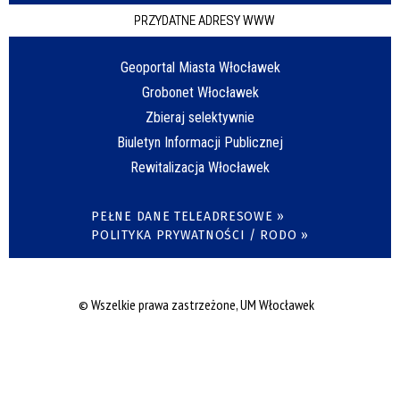
PRZYDATNE ADRESY WWW
Geoportal Miasta Włocławek
Grobonet Włocławek
Zbieraj selektywnie
Biuletyn Informacji Publicznej
Rewitalizacja Włocławek
PEŁNE DANE TELEADRESOWE »
POLITYKA PRYWATNOŚCI / RODO »
© Wszelkie prawa zastrzeżone, UM Włocławek