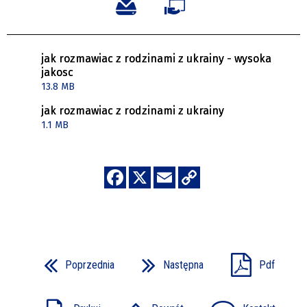
jak rozmawiac z rodzinami z ukrainy - wysoka
jakosc
13.8 MB
jak rozmawiac z rodzinami z ukrainy
1.1 MB
Poprzednia
Następna
Pdf