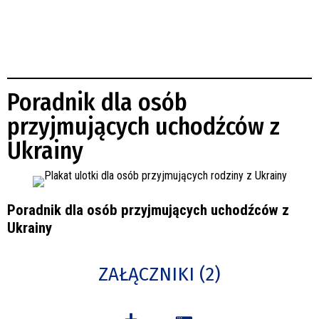
Poradnik dla osób
przyjmujących uchodźców z
Ukrainy
Poradnik dla osób przyjmujących uchodźców z
Ukrainy
ZAŁĄCZNIKI (2)