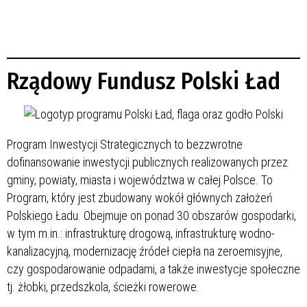
Rządowy Fundusz Polski Ład
Program Inwestycji Strategicznych to bezzwrotne
dofinansowanie inwestycji publicznych realizowanych przez
gminy, powiaty, miasta i województwa w całej Polsce. To
Program, który jest zbudowany wokół głównych założeń
Polskiego Ładu. Obejmuje on ponad 30 obszarów gospodarki,
w tym m.in.: infrastrukturę drogową, infrastrukturę wodno-
kanalizacyjną, modernizację źródeł ciepła na zeroemisyjne,
czy gospodarowanie odpadami, a także inwestycje społeczne
tj. żłobki, przedszkola, ścieżki rowerowe.