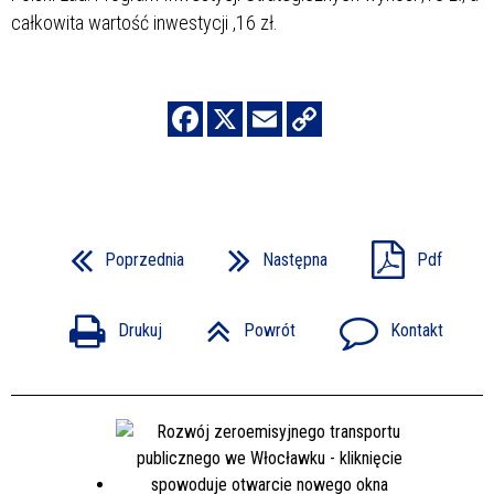
całkowita wartość inwestycji
,16 zł.
Poprzednia
Następna
Pdf
Drukuj
Powrót
Kontakt