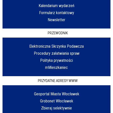
Kalendarium wydarzeń
Formularz kontaktowy
Newsletter
PRZEWODNIK
Elektroniczna Skrzynka Podawcza
Procedury załatwiania spraw
Polityka prywatności
mMieszkaniec
PRZYDATNE ADRESY WWW
Geoportal Miasta Włocławek
Grobonet Włocławek
Zbieraj selektywnie