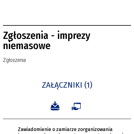
Zgłoszenia - imprezy
niemasowe
Zgłoszenia
ZAŁĄCZNIKI (1)
Zawiadomienie o zamiarze zorganizowania