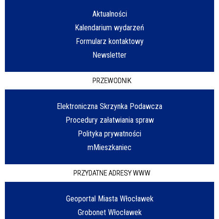
Aktualności
Kalendarium wydarzeń
Formularz kontaktowy
Newsletter
PRZEWODNIK
Elektroniczna Skrzynka Podawcza
Procedury załatwiania spraw
Polityka prywatności
mMieszkaniec
PRZYDATNE ADRESY WWW
Geoportal Miasta Włocławek
Grobonet Włocławek