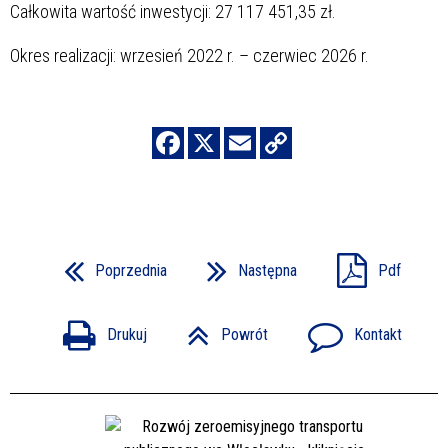
Całkowita wartość inwestycji: 27 117 451,35 zł.
Okres realizacji: wrzesień 2022 r. – czerwiec 2026 r.
Poprzednia
Następna
Pdf
Drukuj
Powrót
Kontakt