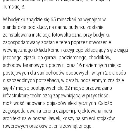
Tumskiej 3.
W budynku znajdzie się 65 mieszkań na wynajem w
standardzie pod klucz, na dachu budynku zostanie
zainstalowana instalacja fotowoltaiczna, przy budynku
zagospodarowany zostanie teren poprzez stworzenie
wewnętrznego układu komunikacyjnego składający się z ciągu
jezdnego, zjazdu do garażu podziemnego, chodników,
schodów terenowych, pochylni oraz 16 naziemnych miejsc
postojowych dla samochodów osobowych, w tym 2 dla osób
o szczególnych potrzebach, w garażu podziemnym znajdzie
się 47 miejsc postojowych dla 32 miejsc przewidziano
infrastrukturę techniczną zapewniającą w przyszłości
możliwość ładowania pojazdów elektrycznych. Całość
zagospodarowania terenu uzupełni projektowana mała
architektura w postaci ławek, koszy na śmieci, stojaków
rowerowych oraz oświetlenia zewnętrznego.