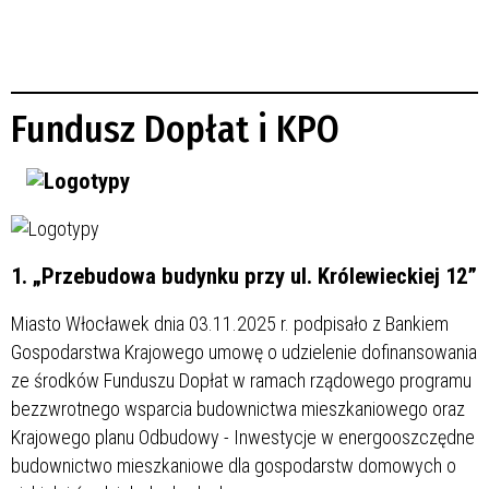
Fundusz Dopłat i KPO
1. „Przebudowa budynku przy ul. Królewieckiej 12”
Miasto Włocławek dnia 03.11.2025 r. podpisało z Bankiem
Gospodarstwa Krajowego umowę o udzielenie dofinansowania
ze środków Funduszu Dopłat w ramach rządowego programu
bezzwrotnego wsparcia budownictwa mieszkaniowego oraz
Krajowego planu Odbudowy - Inwestycje w energooszczędne
budownictwo mieszkaniowe dla gospodarstw domowych o