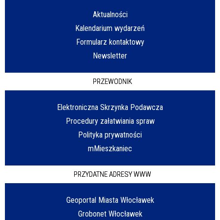
Aktualności
Kalendarium wydarzeń
Formularz kontaktowy
Newsletter
PRZEWODNIK
Elektroniczna Skrzynka Podawcza
Procedury załatwiania spraw
Polityka prywatności
mMieszkaniec
PRZYDATNE ADRESY WWW
Geoportal Miasta Włocławek
Grobonet Włocławek