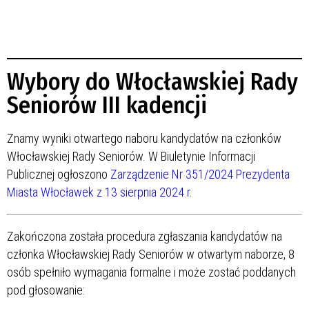
Wybory do Włocławskiej Rady
Seniorów III kadencji
Znamy wyniki otwartego naboru kandydatów na członków
Włocławskiej Rady Seniorów. W Biuletynie Informacji
Publicznej ogłoszono
Zarządzenie Nr 351/2024 Prezydenta
Miasta Włocławek z 13 sierpnia 2024 r.
Zakończona została procedura zgłaszania kandydatów na
członka Włocławskiej Rady Seniorów w otwartym naborze, 8
osób spełniło wymagania formalne i może zostać poddanych
pod głosowanie: