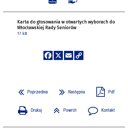
Karta do głosowania w otwartych wyborach do
Włocławskiej Rady Seniorów
17 kB
Poprzednia
Następna
Pdf
Drukuj
Powrót
Kontakt