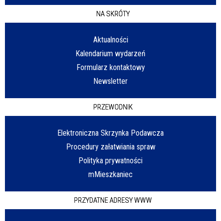
NA SKRÓTY
Aktualności
Kalendarium wydarzeń
Formularz kontaktowy
Newsletter
PRZEWODNIK
Elektroniczna Skrzynka Podawcza
Procedury załatwiania spraw
Polityka prywatności
mMieszkaniec
PRZYDATNE ADRESY WWW