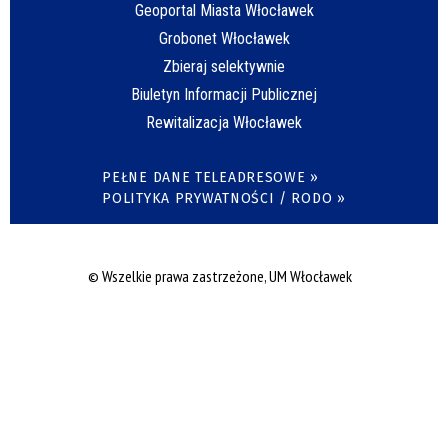
Geoportal Miasta Włocławek
Grobonet Włocławek
Zbieraj selektywnie
Biuletyn Informacji Publicznej
Rewitalizacja Włocławek
PEŁNE DANE TELEADRESOWE »
POLITYKA PRYWATNOŚCI / RODO »
© Wszelkie prawa zastrzeżone, UM Włocławek