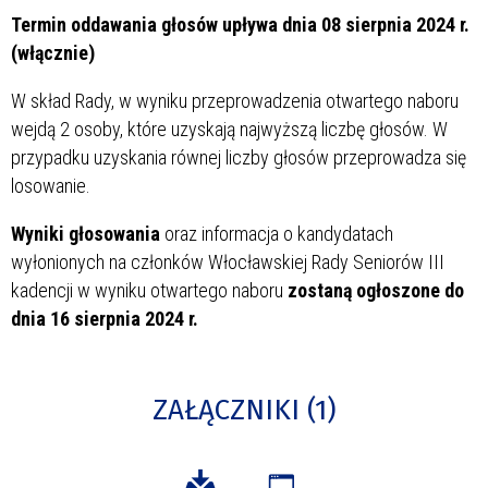
Termin oddawania głosów upływa dnia 08 sierpnia 2024 r.
(włącznie)
W skład Rady, w wyniku przeprowadzenia otwartego naboru
wejdą 2 osoby, które uzyskają najwyższą liczbę głosów. W
przypadku uzyskania równej liczby głosów przeprowadza się
losowanie.
Wyniki głosowania
oraz informacja o kandydatach
wyłonionych na członków Włocławskiej Rady Seniorów III
kadencji w wyniku otwartego naboru
zostaną ogłoszone do
dnia 16 sierpnia 2024 r.
ZAŁĄCZNIKI (1)