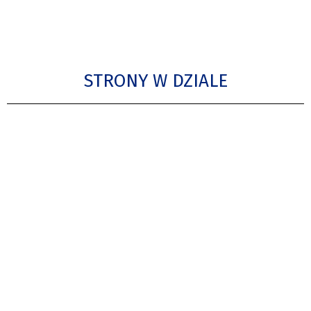
STRONY W DZIALE