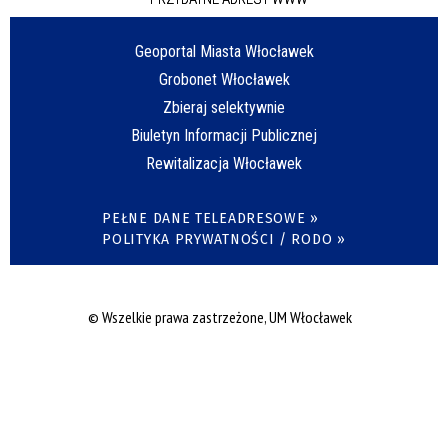
Geoportal Miasta Włocławek
Grobonet Włocławek
Zbieraj selektywnie
Biuletyn Informacji Publicznej
Rewitalizacja Włocławek
PEŁNE DANE TELEADRESOWE »
POLITYKA PRYWATNOŚCI / RODO »
© Wszelkie prawa zastrzeżone, UM Włocławek