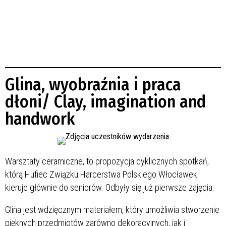
Glina, wyobraźnia i praca
dłoni/ Clay, imagination and
handwork
Warsztaty ceramiczne, to propozycja cyklicznych spotkań,
którą Hufiec Związku Harcerstwa Polskiego Włocławek
kieruje głównie do seniorów. Odbyły się już pierwsze zajęcia.
Glina jest wdzięcznym materiałem, który umożliwia stworzenie
pięknych przedmiotów zarówno dekoracyjnych, jak i