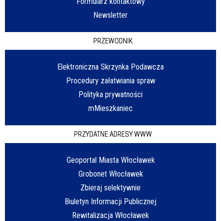
Formularz kontaktowy
Newsletter
PRZEWODNIK
Elektroniczna Skrzynka Podawcza
Procedury załatwiania spraw
Polityka prywatności
mMieszkaniec
PRZYDATNE ADRESY WWW
Geoportal Miasta Włocławek
Grobonet Włocławek
Zbieraj selektywnie
Biuletyn Informacji Publicznej
Rewitalizacja Włocławek