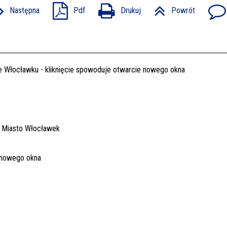
Następna
Pdf
Drukuj
Powrót