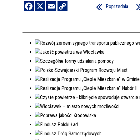
Poprzednia