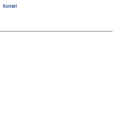
Kontakt