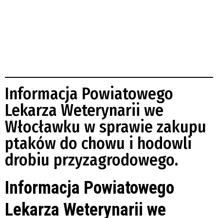
Informacja Powiatowego
Lekarza Weterynarii we
Włocławku w sprawie zakupu
ptaków do chowu i hodowli
drobiu przyzagrodowego.
Informacja Powiatowego
Lekarza Weterynarii we