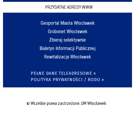
PRZYDATNE ADRESY WWW
Geoportal Miasta Włocławek
Grobonet Włocławek
Zbieraj selektywnie
Biuletyn Informacji Publicznej
Rewitalizacja Włocławek
PEŁNE DANE TELEADRESOWE »
POLITYKA PRYWATNOŚCI / RODO »
© Wszelkie prawa zastrzeżone, UM Włocławek