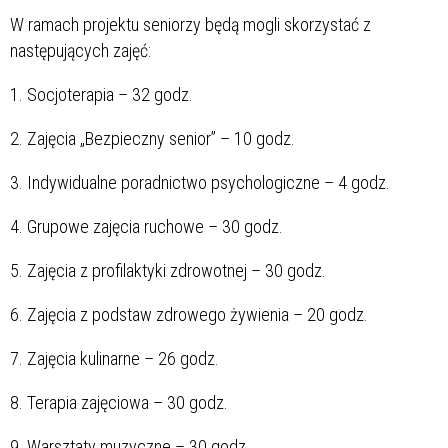
W ramach projektu seniorzy będą mogli skorzystać z
następujących zajęć:
1. Socjoterapia – 32 godz.
2. Zajęcia „Bezpieczny senior” – 10 godz.
3. Indywidualne poradnictwo psychologiczne – 4 godz.
4. Grupowe zajęcia ruchowe – 30 godz.
5. Zajęcia z profilaktyki zdrowotnej – 30 godz.
6. Zajęcia z podstaw zdrowego żywienia – 20 godz.
7. Zajęcia kulinarne – 26 godz.
8. Terapia zajęciowa – 30 godz.
9. Warsztaty muzyczne – 30 godz.