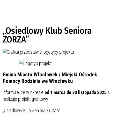
„Osiedlowy Klub Seniora
ZORZA”
Gmina Miasto Włocławek / Miejski Ośrodek
Pomocy Rodzinie we Włocławku
informuje, że w okresie
od 1 marca do 30 listopada 2025 r.
realizuje projekt grantowy
„Osiedlowy Klub Seniora ZORZA”