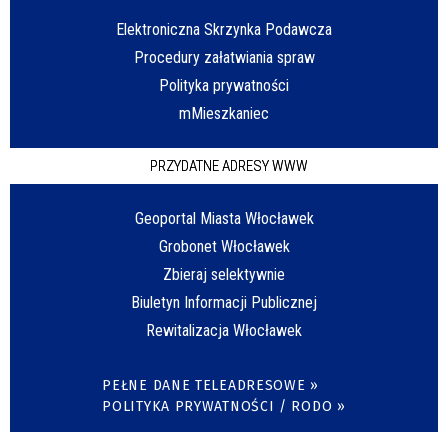
Elektroniczna Skrzynka Podawcza
Procedury załatwiania spraw
Polityka prywatności
mMieszkaniec
PRZYDATNE ADRESY WWW
Geoportal Miasta Włocławek
Grobonet Włocławek
Zbieraj selektywnie
Biuletyn Informacji Publicznej
Rewitalizacja Włocławek
PEŁNE DANE TELEADRESOWE »
POLITYKA PRYWATNOŚCI / RODO »