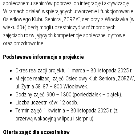
społecznemu seniorów poprzez ich integrację i aktywizację.
W ramach działań wspierających utworzenie i funkcjonowanie
Osiedlowego Klubu Seniora „ZORZA”, seniorzy z Włocławka (w
wieku 60+) będą mogli uczestniczyć w różnorodnych
zajęciach rozwijających kompetencje społeczne, cyfrowe
oraz prozdrowotne.
Podstawowe informacje o projekcie
Okres realizacji projektu: 1 marca – 30 listopada 2025 r.
Miejsce realizacji zajęć: Osiedlowy Klub Seniora „ZORZA”,
ul. Żytnia 58, 87 – 800 Włocławek.
Godziny zajęć: 900 – 1300 (poniedziałek – piątek).
Liczba uczestników: 12 osób.
Termin zajęć: 1 kwietnia – 30 listopada 2025 r. (z
przerwą wakacyjną w lipcu i sierpniu).
Oferta zajęć dla uczestników