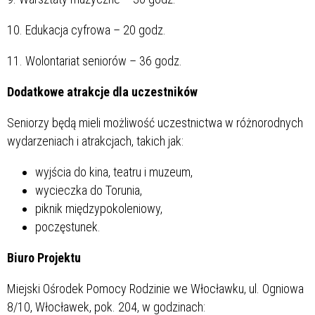
10. Edukacja cyfrowa – 20 godz.
11. Wolontariat seniorów – 36 godz.
Dodatkowe atrakcje dla uczestników
Seniorzy będą mieli możliwość uczestnictwa w różnorodnych
wydarzeniach i atrakcjach, takich jak:
wyjścia do kina, teatru i muzeum,
wycieczka do Torunia,
piknik międzypokoleniowy,
poczęstunek.
Biuro Projektu
Miejski Ośrodek Pomocy Rodzinie we Włocławku, ul. Ogniowa
8/10,
Włocławek, pok. 204, w godzinach: