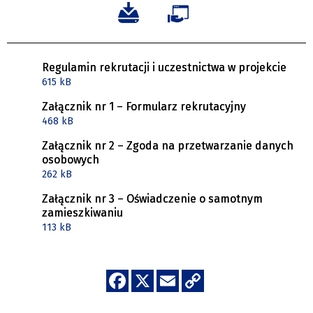
Regulamin rekrutacji i uczestnictwa w projekcie
615 kB
Załącznik nr 1 – Formularz rekrutacyjny
468 kB
Załącznik nr 2 – Zgoda na przetwarzanie danych
osobowych
262 kB
Załącznik nr 3 – Oświadczenie o samotnym
zamieszkiwaniu
113 kB