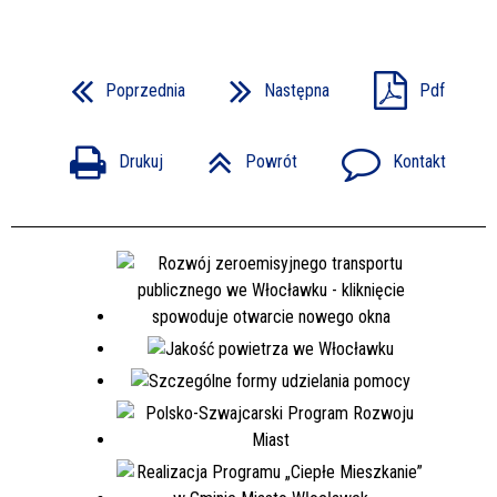
Poprzednia
Następna
Pdf
Drukuj
Powrót
Kontakt