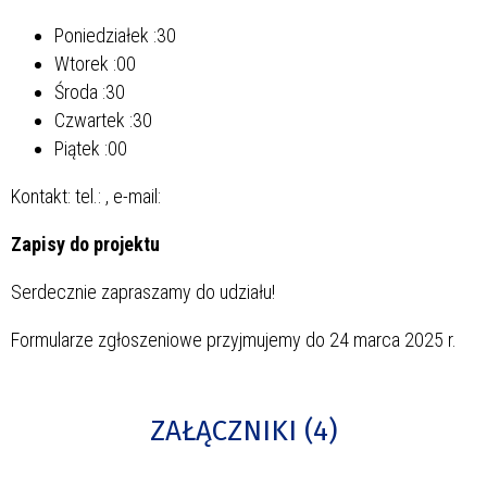
Poniedziałek
:30
Wtorek
:00
Środa
:30
Czwartek
:30
Piątek
:00
Kontakt: tel.:
, e-mail:
Zapisy do projektu
Serdecznie zapraszamy do udziału!
Formularze zgłoszeniowe przyjmujemy do 24 marca 2025 r.
ZAŁĄCZNIKI (4)