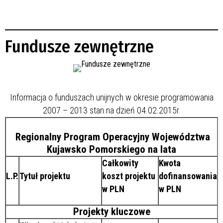
Fundusze zewnętrzne
Informacja o funduszach unijnych w okresie programowania
2007 – 2013 stan na dzień 04.02.2015r.
Regionalny Program Operacyjny Województwa
Kujawsko Pomorskiego na lata
Całkowity
Kwota
L.P.
Tytuł projektu
koszt projektu
dofinansowania
w PLN
w PLN
Projekty kluczowe