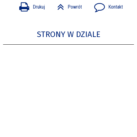
Drukuj
Powrót
Kontakt
STRONY W DZIALE