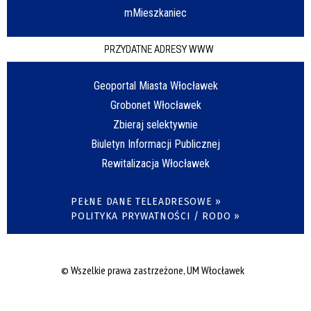
mMieszkaniec
PRZYDATNE ADRESY WWW
Geoportal Miasta Włocławek
Grobonet Włocławek
Zbieraj selektywnie
Biuletyn Informacji Publicznej
Rewitalizacja Włocławek
PEŁNE DANE TELEADRESOWE »
POLITYKA PRYWATNOŚCI / RODO »
© Wszelkie prawa zastrzeżone, UM Włocławek