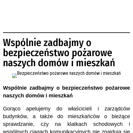
Wspólnie zadbajmy o
bezpieczeństwo pożarowe
naszych domów i mieszkań
Wspólnie zadbajmy o bezpieczeństwo pożarowe
naszych domów i mieszkań
Gorąco apelujemy do właścicieli i zarządców
budynków, a także do mieszkańców o bieżące
sprawdzanie, czy na klatkach schodowych i
wspólnych ciągach komunikacyjnych nie znajdują się