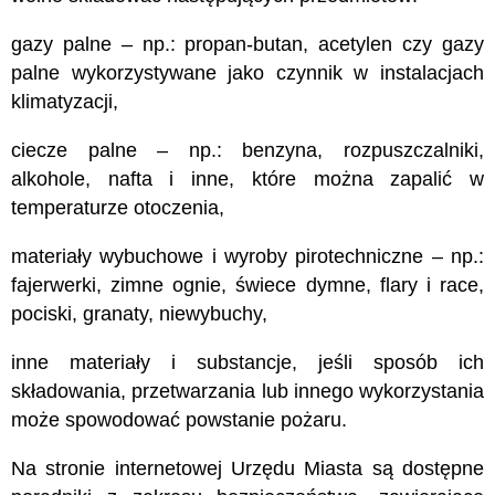
gazy palne – np.: propan-butan, acetylen czy gazy
palne wykorzystywane jako czynnik w instalacjach
klimatyzacji,
ciecze palne – np.: benzyna, rozpuszczalniki,
alkohole, nafta i inne, które można zapalić w
temperaturze otoczenia,
materiały wybuchowe i wyroby pirotechniczne – np.:
fajerwerki, zimne ognie, świece dymne, flary i race,
pociski, granaty, niewybuchy,
inne materiały i substancje, jeśli sposób ich
składowania, przetwarzania lub innego wykorzystania
może spowodować powstanie pożaru.
Na stronie internetowej Urzędu Miasta są dostępne