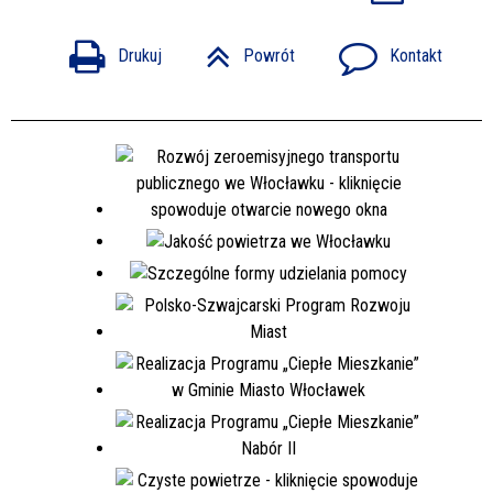
Drukuj
Powrót
Kontakt