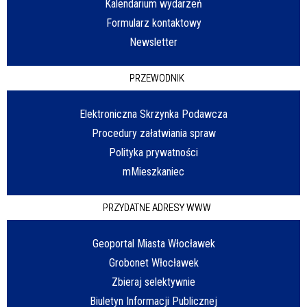
Kalendarium wydarzeń
Formularz kontaktowy
Newsletter
PRZEWODNIK
Elektroniczna Skrzynka Podawcza
Procedury załatwiania spraw
Polityka prywatności
mMieszkaniec
PRZYDATNE ADRESY WWW
Geoportal Miasta Włocławek
Grobonet Włocławek
Zbieraj selektywnie
Biuletyn Informacji Publicznej