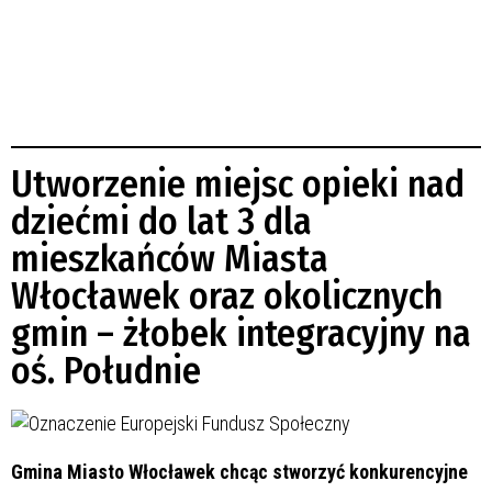
Utworzenie miejsc opieki nad
dziećmi do lat 3 dla
mieszkańców Miasta
Włocławek oraz okolicznych
gmin – żłobek integracyjny na
oś. Południe
Gmina Miasto Włocławek chcąc stworzyć konkurencyjne