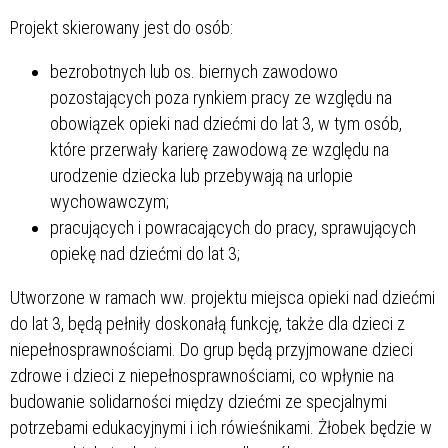
Projekt skierowany jest do osób:
bezrobotnych lub os. biernych zawodowo
pozostających poza rynkiem pracy ze względu na
obowiązek opieki nad dziećmi do lat 3, w tym osób,
które przerwały karierę zawodową ze względu na
urodzenie dziecka lub przebywają na urlopie
wychowawczym;
pracujących i powracających do pracy, sprawujących
opiekę nad dziećmi do lat 3;
Utworzone w ramach ww. projektu miejsca opieki nad dziećmi
do lat 3, będą pełniły doskonałą funkcję, także dla dzieci z
niepełnosprawnościami. Do grup będą przyjmowane dzieci
zdrowe i dzieci z niepełnosprawnościami, co wpłynie na
budowanie solidarności między dziećmi ze specjalnymi
potrzebami edukacyjnymi i ich rówieśnikami. Żłobek będzie w