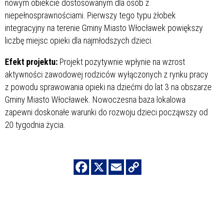
nowym obiekcie dostosowanym dla osób z
niepełnosprawnościami. Pierwszy tego typu żłobek
integracyjny na terenie Gminy Miasto Włocławek powiększy
liczbę miejsc opieki dla najmłodszych dzieci.
Efekt projektu:
Projekt pozytywnie wpłynie na wzrost
aktywności zawodowej rodziców wyłączonych z rynku pracy
z powodu sprawowania opieki na dziećmi do lat 3 na obszarze
Gminy Miasto Włocławek. Nowoczesna baza lokalowa
zapewni doskonałe warunki do rozwoju dzieci począwszy od
20 tygodnia życia.