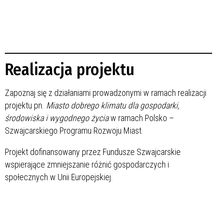
Realizacja projektu
Zapoznaj się z działaniami prowadzonymi w ramach realizacji
projektu pn.
Miasto dobrego klimatu dla gospodarki,
środowiska i wygodnego życia
w ramach Polsko –
Szwajcarskiego Programu Rozwoju Miast.
Projekt dofinansowany przez Fundusze Szwajcarskie
wspierające zmniejszanie różnić gospodarczych i
społecznych w Unii Europejskiej.