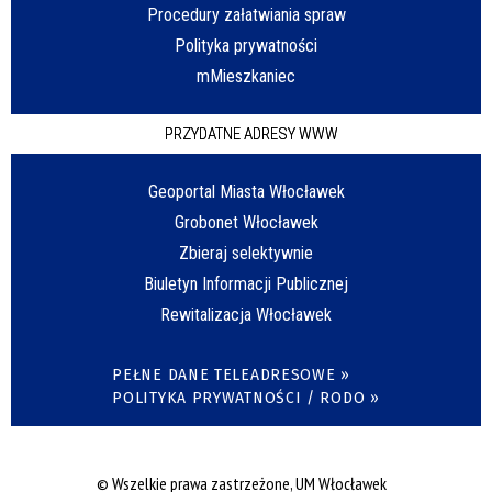
Procedury załatwiania spraw
Polityka prywatności
mMieszkaniec
PRZYDATNE ADRESY WWW
Geoportal Miasta Włocławek
Grobonet Włocławek
Zbieraj selektywnie
Biuletyn Informacji Publicznej
Rewitalizacja Włocławek
PEŁNE DANE TELEADRESOWE »
POLITYKA PRYWATNOŚCI / RODO »
© Wszelkie prawa zastrzeżone, UM Włocławek