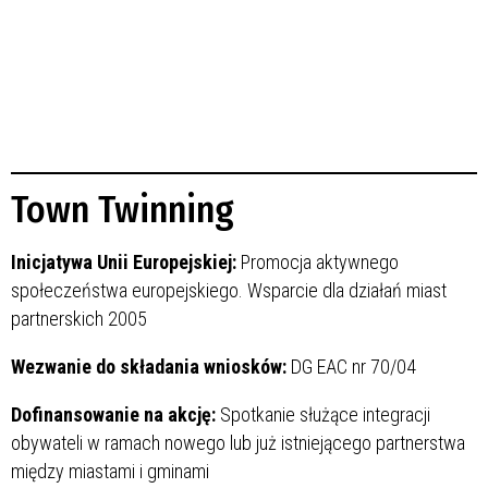
Town Twinning
Inicjatywa Unii Europejskiej:
Promocja aktywnego
społeczeństwa europejskiego. Wsparcie dla działań miast
partnerskich 2005
Wezwanie do składania wniosków:
DG EAC nr 70/04
Dofinansowanie na akcję:
Spotkanie służące integracji
obywateli w ramach nowego lub już istniejącego partnerstwa
między miastami i gminami