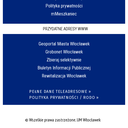
Polityka prywatności
mMieszkaniec
PRZYDATNE ADRESY WWW
Geoportal Miasta Włocławek
Grobonet Włocławek
Zbieraj selektywnie
Biuletyn Informacji Publicznej
Rewitalizacja Włocławek
PEŁNE DANE TELEADRESOWE »
POLITYKA PRYWATNOŚCI / RODO »
© Wszelkie prawa zastrzeżone, UM Włocławek