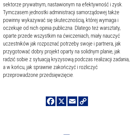
sektorze prywatnym, nastawionym na efektywność i zysk.
Tymczasem jednostki administracji samorządowej także
powinny wykazywać się skutecznością, której wymaga i
oczekuje od nich opinia publiczna. Dlatego też warsztaty,
oparte przede wszystkim na ćwiczeniach, miały nauczyć
uczestników jak rozpoznać potrzeby swoje i partnera, jak
przygotować dobry projekt oparty na solidnym planie, jak
radzić sobie z sytuacją kryzysową podczas realizacji zadania,
a w końcu, jak sprawnie zakończyć i rozliczyć
przeprowadzone przedsięwzięcie.