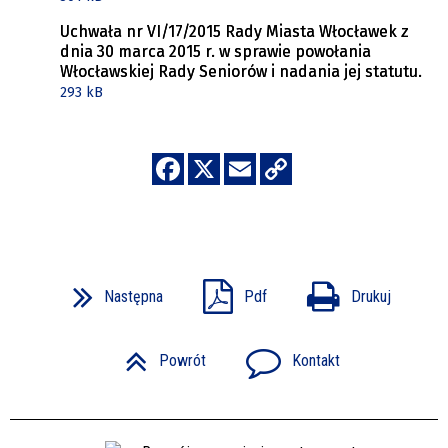
Uchwała nr VI/17/2015 Rady Miasta Włocławek z
dnia 30 marca 2015 r. w sprawie powołania
Włocławskiej Rady Seniorów i nadania jej statutu.
293 kB
Następna
Pdf
Drukuj
Powrót
Kontakt