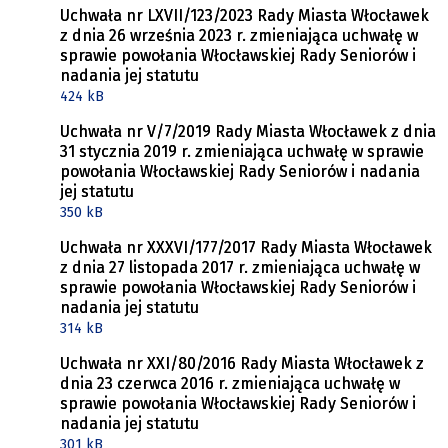
Uchwała nr LXVII/123/2023 Rady Miasta Włocławek
z dnia 26 września 2023 r. zmieniająca uchwałę w
sprawie powołania Włocławskiej Rady Seniorów i
nadania jej statutu
424 kB
Uchwała nr V/7/2019 Rady Miasta Włocławek z dnia
31 stycznia 2019 r. zmieniająca uchwałę w sprawie
powołania Włocławskiej Rady Seniorów i nadania
jej statutu
350 kB
Uchwała nr XXXVI/177/2017 Rady Miasta Włocławek
z dnia 27 listopada 2017 r. zmieniająca uchwałę w
sprawie powołania Włocławskiej Rady Seniorów i
nadania jej statutu
314 kB
Uchwała nr XXI/80/2016 Rady Miasta Włocławek z
dnia 23 czerwca 2016 r. zmieniająca uchwałę w
sprawie powołania Włocławskiej Rady Seniorów i
nadania jej statutu
301 kB