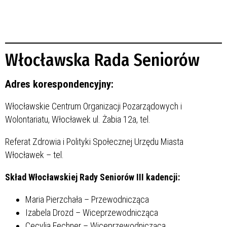
Włocławska Rada Seniorów
Adres korespondencyjny:
Włocławskie Centrum Organizacji Pozarządowych i
Wolontariatu, Włocławek ul. Żabia 12a, tel.
Referat Zdrowia i Polityki Społecznej Urzędu Miasta
Włocławek – tel.
Skład Włocławskiej Rady Seniorów III kadencji:
Maria Pierzchała – Przewodnicząca
Izabela Drozd – Wiceprzewodnicząca
Cecylia Fechner – Wiceprzewodnicząca