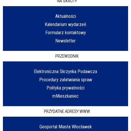
NA SKRÓTY
Aktualności
Kalendarium wydarzeń
Formularz kontaktowy
Newsletter
PRZEWODNIK
Elektroniczna Skrzynka Podawcza
Procedury załatwiania spraw
Polityka prywatności
mMieszkaniec
PRZYDATNE ADRESY WWW
Geoportal Miasta Włocławek