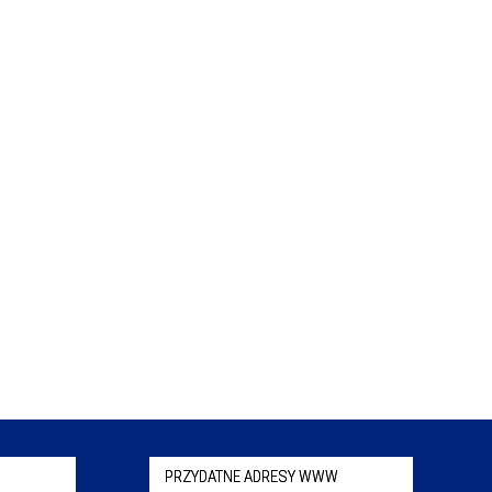
PRZYDATNE ADRESY WWW