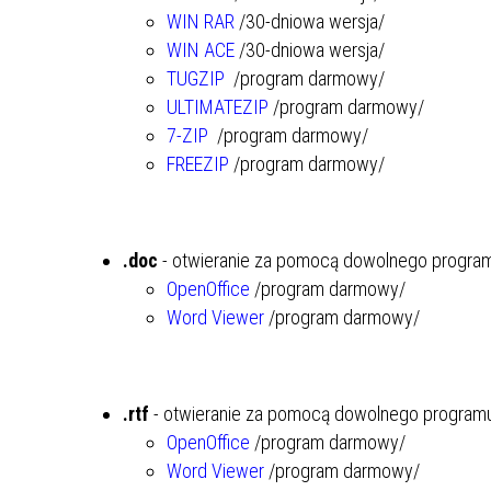
WIN RAR
/30-dniowa wersja/
WIN ACE
/30-dniowa wersja/
TUGZIP
/program darmowy/
ULTIMATEZIP
/program darmowy/
7-ZIP
/program darmowy/
FREEZIP
/program darmowy/
.doc
- otwieranie za pomocą dowolnego program
OpenOffice
/program darmowy/
Word Viewer
/program darmowy/
.rtf
- otwieranie za pomocą dowolnego programu
OpenOffice
/program darmowy/
Word Viewer
/program darmowy/