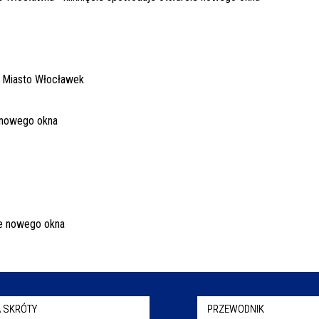
 SKRÓTY
PRZEWODNIK