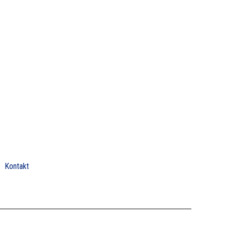
Kontakt