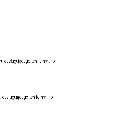
u obsługującego ten format np:
 obsługującego ten format np: