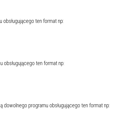
 obsługującego ten format np:
 obsługującego ten format np:
cą dowolnego programu obsługującego ten format np: