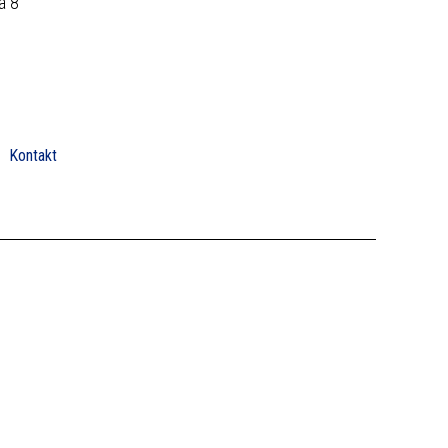
a 8
Kontakt