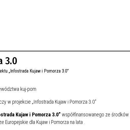
a 3.0
zy w projekcie „Infostrada Kujaw i Pomorza 3.0”
ostrada Kujaw i Pomorza 3.0”
współfinansowanego ze środków 
 Europejskie dla Kujaw i Pomorza na lata
.