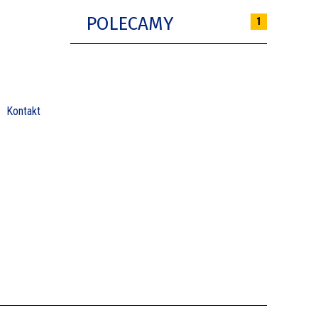
POLECAMY
1
Kontakt