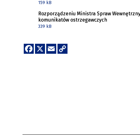
159 kB
Rozporządzeniu Ministra Spraw Wewnętrznych 
komunikatów ostrzegawczych
339 kB