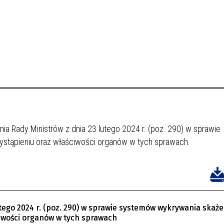
a Rady Ministrów z dnia 23 lutego 2024 r. (poz. 290)
w sprawie
ystąpieniu oraz właściwości organów w tych sprawach.
tego 2024 r. (poz. 290) w sprawie systemów wykrywania skaże
ciwości organów w tych sprawach