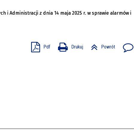
i Administracji z dnia 14 maja 2025 r. w sprawie alarmów i
Pdf
Drukuj
Powrót