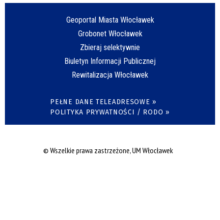
Geoportal Miasta Włocławek
Grobonet Włocławek
Zbieraj selektywnie
Biuletyn Informacji Publicznej
Rewitalizacja Włocławek
PEŁNE DANE TELEADRESOWE »
POLITYKA PRYWATNOŚCI / RODO »
© Wszelkie prawa zastrzeżone, UM Włocławek