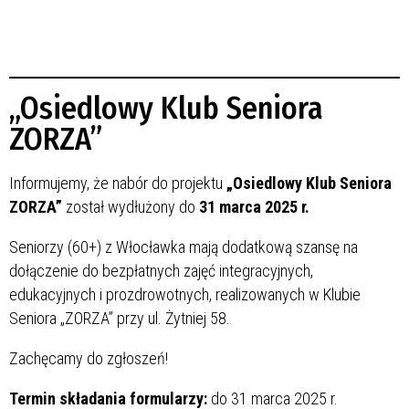
„Osiedlowy Klub Seniora
ZORZA”
Informujemy, że nabór do projektu
„Osiedlowy Klub Seniora
ZORZA”
został wydłużony do
31 marca 2025 r.
Seniorzy (60+) z Włocławka mają dodatkową szansę na
dołączenie do bezpłatnych zajęć integracyjnych,
edukacyjnych i prozdrowotnych, realizowanych w Klubie
Seniora „ZORZA” przy ul. Żytniej 58.
Zachęcamy do zgłoszeń!
Termin składania formularzy:
do 31 marca 2025 r.