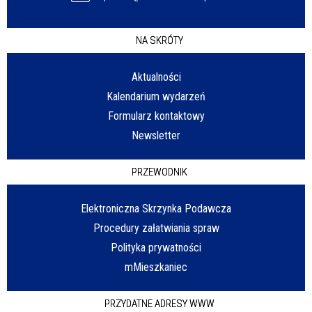
NA SKRÓTY
Aktualności
Kalendarium wydarzeń
Formularz kontaktowy
Newsletter
PRZEWODNIK
Elektroniczna Skrzynka Podawcza
Procedury załatwiania spraw
Polityka prywatności
mMieszkaniec
PRZYDATNE ADRESY WWW