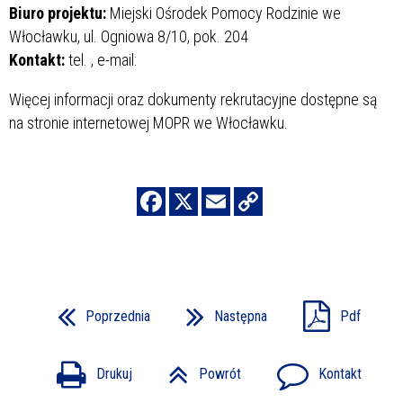
Biuro projektu:
Miejski Ośrodek Pomocy Rodzinie we
Włocławku, ul. Ogniowa 8/10, pok. 204
Kontakt:
tel.
, e-mail:
Więcej informacji oraz dokumenty rekrutacyjne dostępne są
na stronie internetowej MOPR we Włocławku.
Poprzednia
Następna
Pdf
Drukuj
Powrót
Kontakt