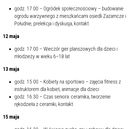
godz. 17.00 – Ogródek społecznościowy – budowanie
ogrodu warzywnego z mieszkańcami osiedli Zazamcze i
Południe, prelekcja i dyskusja, kontakt:
12 maja
godz. 17.00 – Wieczór gier planszowych dla dzieci i
młodzieży w wieku 6–18 lat
13 maja
godz. 15.00 – Kobiety na sportowo – zajęcia fitness z
instruktorem dla kobiet, animacje dla dzieci
godz. 16.30 – Czas seniora: ceramika, tworzenie
rękodzieła z ceramiki, kontakt:
15 maja