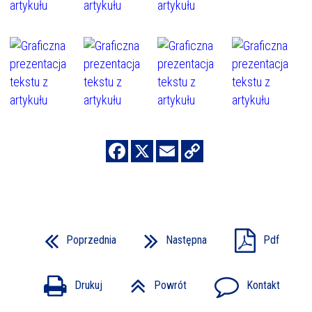
Poprzednia
Następna
Pdf
Drukuj
Powrót
Kontakt