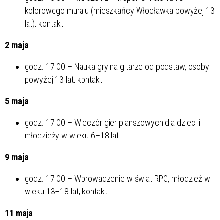
kolorowego muralu (mieszkańcy Włocławka powyżej 13
lat), kontakt:
2 maja
godz. 17.00 – Nauka gry na gitarze od podstaw, osoby
powyżej 13 lat, kontakt:
5 maja
godz. 17.00 – Wieczór gier planszowych dla dzieci i
młodzieży w wieku 6–18 lat
9 maja
godz. 17.00 – Wprowadzenie w świat RPG, młodzież w
wieku 13–18 lat, kontakt:
11 maja