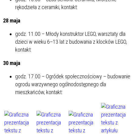
rękodzieła z ceramiki, kontakt:
28 maja
godz. 11.00 – Młody konstruktor LEGO, warsztaty dla
dzieci w wieku 6–13 lat z budowania z klocków LEGO,
kontakt:
30 maja
godz. 17.00 – Ogródek społecznościowy – budowanie
ogrodu warzywnego ogólnodostępnego dla
mieszkańców, kontakt: