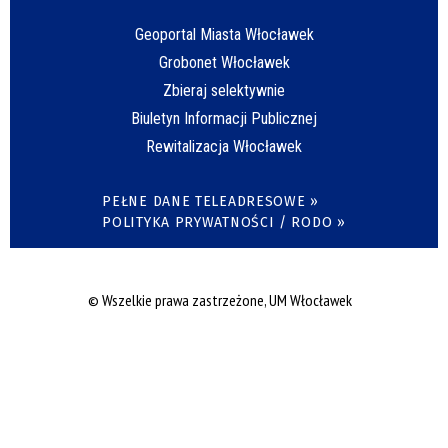
Geoportal Miasta Włocławek
Grobonet Włocławek
Zbieraj selektywnie
Biuletyn Informacji Publicznej
Rewitalizacja Włocławek
PEŁNE DANE TELEADRESOWE »
POLITYKA PRYWATNOŚCI / RODO »
© Wszelkie prawa zastrzeżone, UM Włocławek