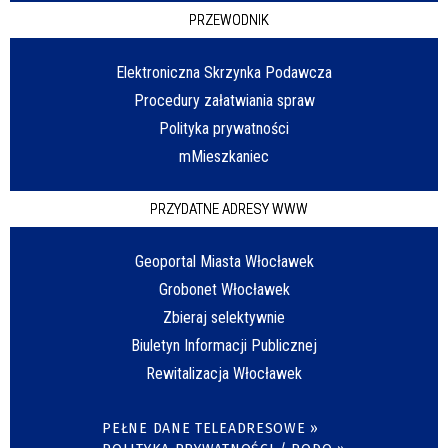
PRZEWODNIK
Elektroniczna Skrzynka Podawcza
Procedury załatwiania spraw
Polityka prywatności
mMieszkaniec
PRZYDATNE ADRESY WWW
Geoportal Miasta Włocławek
Grobonet Włocławek
Zbieraj selektywnie
Biuletyn Informacji Publicznej
Rewitalizacja Włocławek
PEŁNE DANE TELEADRESOWE »