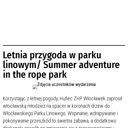
Letnia przygoda w parku
linowym/ Summer adventure
in the rope park
Korzystając z letniej pogody, Hufiec ZHP Włocławek zaprosił
włocławską młodzież na spacer w koronach drzew do
Włocławskiego Parku Linowego. Wspinanie, wdrapywanie i
pokonywanie przeszkód to świetna zabawa, a dodatkowo