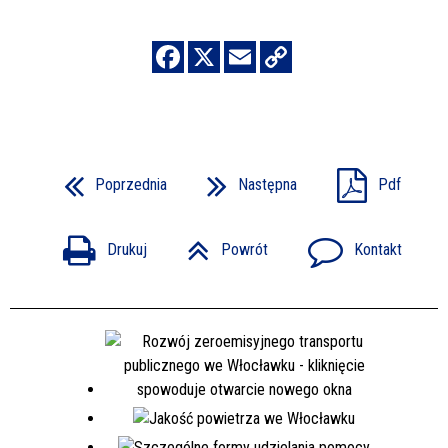
Poprzednia
Następna
Pdf
Drukuj
Powrót
Kontakt