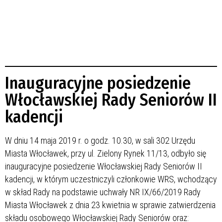
Inauguracyjne posiedzenie
Włocławskiej Rady Seniorów II
kadencji
W dniu 14 maja 2019 r. o godz. 10.30, w sali 302 Urzędu
Miasta Włocławek, przy ul. Zielony Rynek 11/13, odbyło się
inauguracyjne posiedzenie Włocławskiej Rady Seniorów II
kadencji, w którym uczestniczyli członkowie WRS, wchodzący
w skład Rady na podstawie uchwały NR IX/66/2019 Rady
Miasta Włocławek z dnia 23 kwietnia w sprawie zatwierdzenia
składu osobowego Włocławskiej Rady Seniorów oraz: