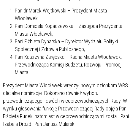
Pan dr Marek Wojtkowski – Prezydent Miasta
Włocławek,
Pani Domicela Kopaczewska – Zastępca Prezydenta
Miasta Włocławek,
Pani Elżbieta Dynarska – Dyrektor Wydziału Polityki
Społecznej i Zdrowia Publicznego,
Pani Katarzyna Zarębska – Radna Miasta Włocławek,
Przewodnicząca Komisji Budżetu, Rozwoju i Promocji
Miasta.
Prezydent Miasta Włocławek wręczył nowym członkom WRS
oficjalne nominacje. Dokonano również wyboru
przewodniczącego i dwóch wiceprzewodniczących Rady. W
wyniku głosowania funkcję Przewodniczącej Rady objęła Pani
Elżbieta Rudek, natomiast wiceprzewodniczącymi zostali: Pani
Izabela Drozd i Pan Janusz Mularski.