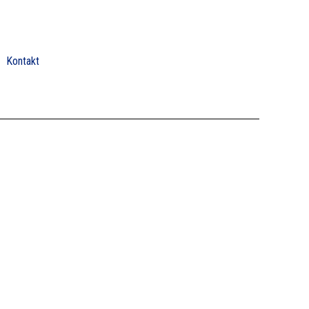
Kontakt