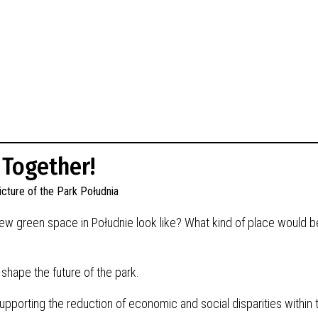
 Together!
new green space in Południe look like? What kind of place would b
 shape the future of the park.
supporting the reduction of economic and social disparities within 