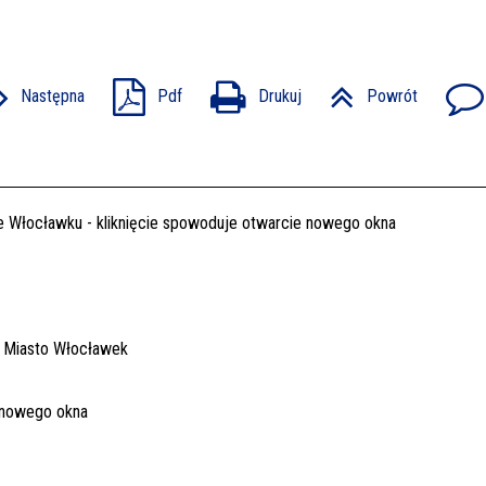
Następna
Pdf
Drukuj
Powrót