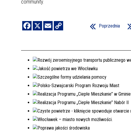
community.
Poprzednia