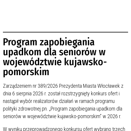
Program zapobiegania
upadkom dla seniorów w
województwie kujawsko-
pomorskim
Zarządzeniem nr 389/2026 Prezydenta Miasta Włocławek z
dnia 6 sierpnia 2026 r. został rozstrzygnięty konkurs ofert i
nastąpił wybór realizatorów działań w ramach programu
polityki zdrowotnej pn. „Program zapobiegania upadkom dla
seniorów w województwie kujawsko-pomorskim” w 2026 r.
W wyniku przeprowadzonego konkursu ofert wybrano trzech