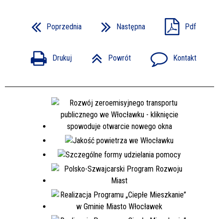
Poprzednia
Następna
Pdf
Drukuj
Powrót
Kontakt