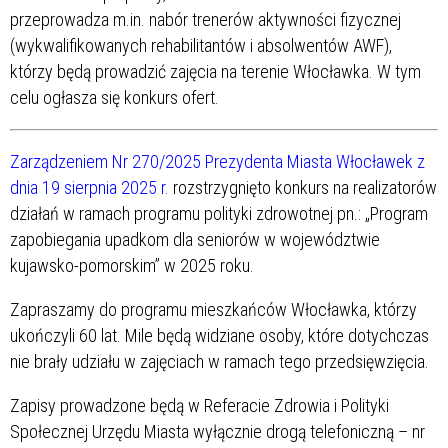
przeprowadza m.in. nabór trenerów aktywności fizycznej
(wykwalifikowanych rehabilitantów i absolwentów AWF),
którzy będą prowadzić zajęcia na terenie Włocławka. W tym
celu ogłasza się konkurs ofert.
Zarządzeniem Nr 270/2025 Prezydenta Miasta Włocławek z
dnia 19 sierpnia 2025 r.
rozstrzygnięto konkurs na realizatorów
działań w ramach programu polityki zdrowotnej pn.: „Program
zapobiegania upadkom dla seniorów w województwie
kujawsko-pomorskim” w 2025 roku.
Zapraszamy do programu mieszkańców Włocławka, którzy
ukończyli 60 lat. Mile będą widziane osoby, które dotychczas
nie brały udziału w zajęciach w ramach tego przedsięwzięcia.
Zapisy prowadzone będą w Referacie Zdrowia i Polityki
Społecznej Urzędu Miasta wyłącznie drogą telefoniczną – nr