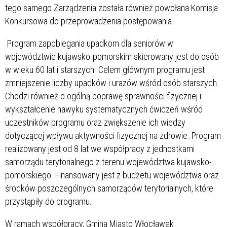
tego samego Zarządzenia została również powołana Komisja
Konkursowa do przeprowadzenia postępowania.
Program zapobiegania upadkom dla seniorów w
województwie kujawsko-pomorskim skierowany jest do osób
w wieku 60 lat i starszych. Celem głównym programu jest
zmniejszenie liczby upadków i urazów wśród osób starszych.
Chodzi również o ogólną poprawę sprawności fizycznej i
wykształcenie nawyku systematycznych ćwiczeń wśród
uczestników programu oraz zwiększenie ich wiedzy
dotyczącej wpływu aktywności fizycznej na zdrowie. Program
realizowany jest od 8 lat we współpracy z jednostkami
samorządu terytorialnego z terenu województwa kujawsko-
pomorskiego. Finansowany jest z budżetu województwa oraz
środków poszczególnych samorządów terytorialnych, które
przystąpiły do programu.
W ramach współpracy, Gmina Miasto Włocławek