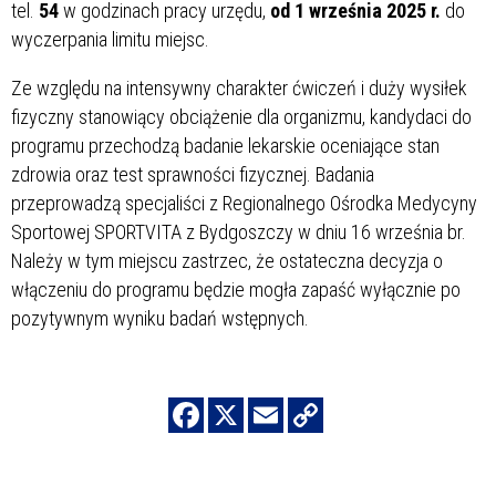
tel.
54
w godzinach pracy urzędu,
od 1 września 2025 r.
do
wyczerpania limitu miejsc.
Ze względu na intensywny charakter ćwiczeń i duży wysiłek
fizyczny stanowiący obciążenie dla organizmu, kandydaci do
programu przechodzą badanie lekarskie oceniające stan
zdrowia oraz test sprawności fizycznej. Badania
przeprowadzą specjaliści z Regionalnego Ośrodka Medycyny
Sportowej SPORTVITA z Bydgoszczy w dniu 16 września br.
Należy w tym miejscu zastrzec, że ostateczna decyzja o
włączeniu do programu będzie mogła zapaść wyłącznie po
pozytywnym wyniku badań wstępnych.