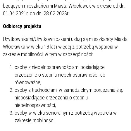
będących mieszkańcami Miasta Włocławek w okresie od dn.
01.04.2021r. do dn. 28.02.2023r.
Odbiorcy projektu
Użytkownikami/Użytkowniczkami usług są mieszkańcy Miasta
Włocławka w wieku 18 lat i więcej z potrzebą wsparcia w
zakresie mobilności, w tym w szczególności:
osoby z niepełnosprawnościami posiadające
orzeczenie o stopniu niepełnosprawności lub
równoważne,
osoby z trudnościami w samodzielnym poruszaniu się,
nieposiadające orzeczenia o stopniu
niepełnosprawności,
osoby w wieku senioralnym z potrzebą wsparcia w
zakresie mobilności.