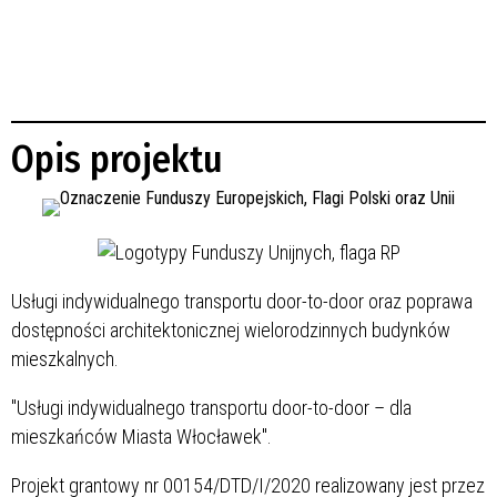
Opis projektu
Usługi indywidualnego transportu door-to-door oraz poprawa
dostępności architektonicznej wielorodzinnych budynków
mieszkalnych.
"Usługi indywidualnego transportu door-to-door – dla
mieszkańców Miasta Włocławek".
Projekt grantowy nr 00154/DTD/I/2020 realizowany jest przez