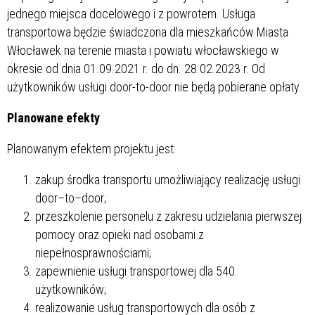
jednego miejsca docelowego i z powrotem. Usługa
transportowa będzie świadczona dla mieszkańców Miasta
Włocławek na terenie miasta i powiatu włocławskiego w
okresie od dnia 01.09.2021 r. do dn. 28.02.2023 r. Od
użytkowników usługi door-to-door nie będą pobierane opłaty.
Planowane efekty
Planowanym efektem projektu jest:
zakup środka transportu umożliwiający realizację usługi
door–to–door;
przeszkolenie personelu z zakresu udzielania pierwszej
pomocy oraz opieki nad osobami z
niepełnosprawnościami;
zapewnienie usługi transportowej dla 540.
użytkowników;
realizowanie usług transportowych dla osób z