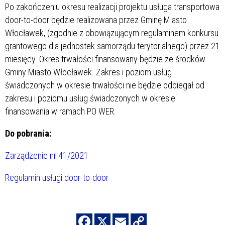
Po zakończeniu okresu realizacji projektu usługa transportowa
door-to-door będzie realizowana przez Gminę Miasto
Włocławek, (zgodnie z obowiązującym regulaminem konkursu
grantowego dla jednostek samorządu terytorialnego) przez 21
miesięcy. Okres trwałości finansowany będzie ze środków
Gminy Miasto Włocławek. Zakres i poziom usług
świadczonych w okresie trwałości nie będzie odbiegał od
zakresu i poziomu usług świadczonych w okresie
finansowania w ramach PO WER.
Do pobrania:
Zarządzenie nr 41/2021
Regulamin usługi door-to-door