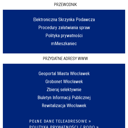
PRZEWODNIK
Elektroniczna Skrzynka Podawcza
Procedury załatwiania spraw
Polityka prywatności
mMieszkaniec
PRZYDATNE ADRESY WWW
Geoportal Miasta Włocławek
Grobonet Włocławek
Zbieraj selektywnie
Biuletyn Informacji Publicznej
Rewitalizacja Włocławek
PEŁNE DANE TELEADRESOWE »
POLITYKA PRYWATNOŚCI / RODO »