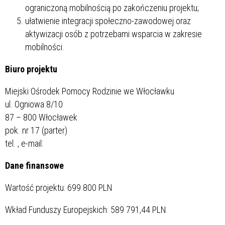
ograniczoną mobilnością po zakończeniu projektu;
ułatwienie integracji społeczno-zawodowej oraz
aktywizacji osób z potrzebami wsparcia w zakresie
mobilności.
Biuro projektu
Miejski Ośrodek Pomocy Rodzinie we Włocławku
ul. Ogniowa 8/10
87 – 800 Włocławek
pok. nr 17 (parter)
tel.
, e-mail:
Dane finansowe
Wartość projektu:
699 800
PLN
Wkład Funduszy Europejskich: 589 791,44 PLN