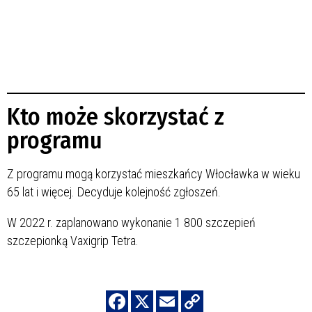
Kto może skorzystać z
programu
Z programu mogą korzystać mieszkańcy Włocławka w wieku
65 lat i więcej. Decyduje kolejność zgłoszeń.
W 2022 r. zaplanowano wykonanie 1 800 szczepień
szczepionką Vaxigrip Tetra.