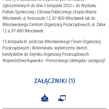
zgłoszeniowych do dnia 3 listopada 2023 r. do Wydziału
Polityki Społecznej i Zdrowia Publicznego Urzędu Miasta
Włocławek, ul. Kościuszki 12, 87-800 Włocławek lub do
Włocławskiego Centrum Organizacji Pozarządowych, ul. Żabia
12 a, 87-800 Włocławek.
15 listopada br. podczas Włocławskiego Forum Organizacji
Pozarządowych i Wolontariatu. wybierzemy dwóch
kandydatów do Sejmiku Organizacji Pozarządowych
Województwa Kujawsko –Pomorskiego (delegata i zastępcę)”
ZAŁĄCZNIKI (1)