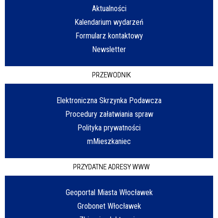
Aktualności
Kalendarium wydarzeń
Formularz kontaktowy
Newsletter
PRZEWODNIK
Elektroniczna Skrzynka Podawcza
Procedury załatwiania spraw
Polityka prywatności
mMieszkaniec
PRZYDATNE ADRESY WWW
Geoportal Miasta Włocławek
Grobonet Włocławek