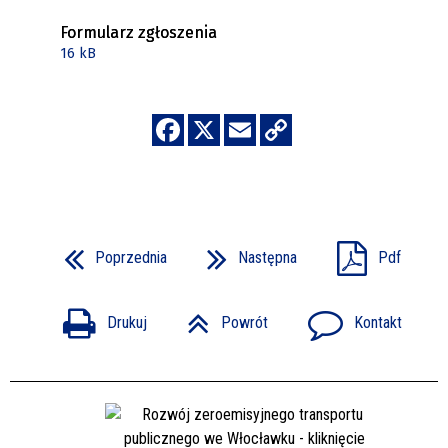
Formularz zgłoszenia
16 kB
Poprzednia
Następna
Pdf
Drukuj
Powrót
Kontakt