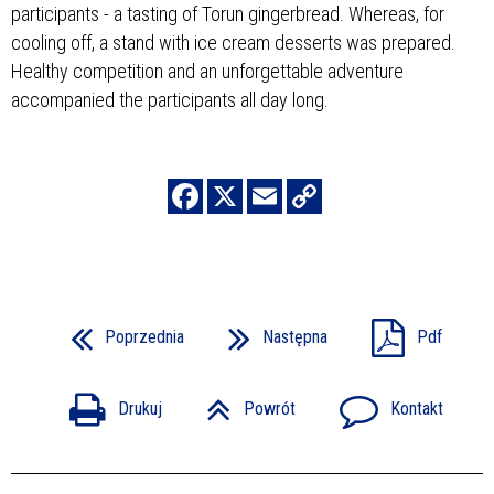
participants - a tasting of Torun gingerbread. Whereas, for
cooling off, a stand with ice cream desserts was prepared.
Healthy competition and an unforgettable adventure
accompanied the participants all day long.
Poprzednia
Następna
Pdf
Drukuj
Powrót
Kontakt