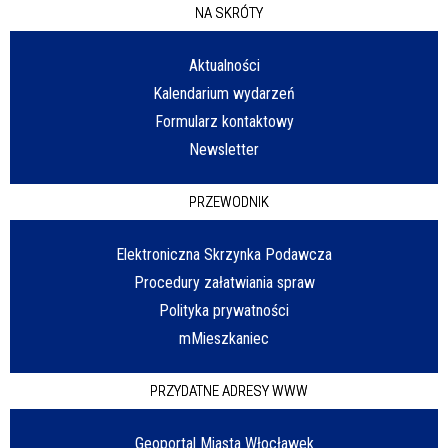
NA SKRÓTY
Aktualności
Kalendarium wydarzeń
Formularz kontaktowy
Newsletter
PRZEWODNIK
Elektroniczna Skrzynka Podawcza
Procedury załatwiania spraw
Polityka prywatności
mMieszkaniec
PRZYDATNE ADRESY WWW
Geoportal Miasta Włocławek