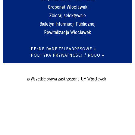
Grobonet Włocławek
Zbieraj selektywnie
Biuletyn Informacji Publicznej
Rewitalizacja Włocławek
PEŁNE DANE TELEADRESOWE »
POLITYKA PRYWATNOŚCI / RODO »
© Wszelkie prawa zastrzeżone, UM Włocławek