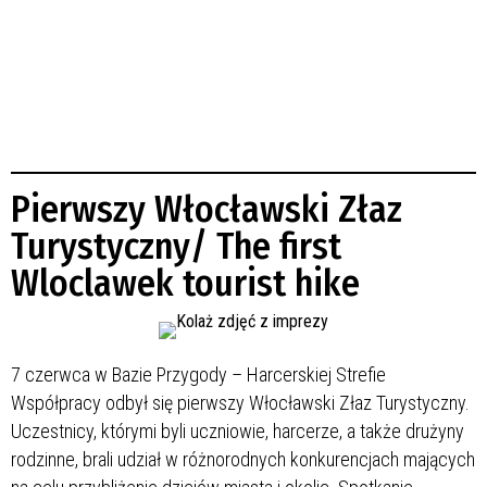
Pierwszy Włocławski Złaz
Turystyczny/ The first
Wloclawek tourist hike
7 czerwca w Bazie Przygody – Harcerskiej Strefie
Współpracy odbył się pierwszy Włocławski Złaz Turystyczny.
Uczestnicy, którymi byli uczniowie, harcerze, a także drużyny
rodzinne, brali udział w różnorodnych konkurencjach mających