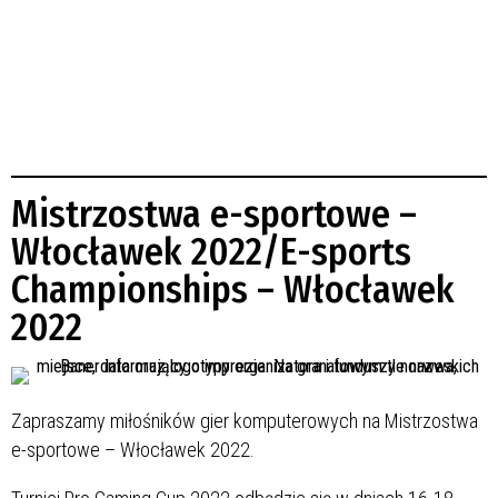
Mistrzostwa e-sportowe –
Włocławek 2022/E-sports
Championships – Włocławek
2022
Zapraszamy miłośników gier komputerowych na Mistrzostwa
e-sportowe – Włocławek 2022.