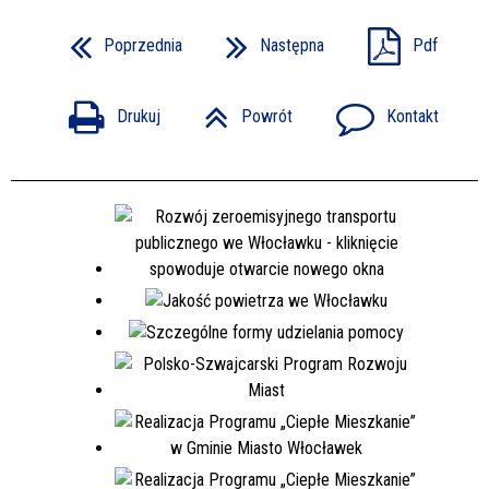
Poprzednia
Następna
Pdf
Drukuj
Powrót
Kontakt