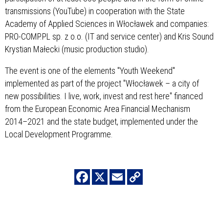
transmissions (YouTube) in cooperation with the State
Academy of Applied Sciences in Włocławek and companies:
PRO-COMP.PL sp. z o.o. (IT and service center) and Kris Sound
Krystian Małecki (music production studio).
The event is one of the elements "Youth Weekend"
implemented as part of the project "Włocławek – a city of
new possibilities. I live, work, invest and rest here" financed
from the European Economic Area Financial Mechanism
2014–2021 and the state budget, implemented under the
Local Development Programme.