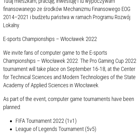
Tutaj mieszkam, pracuję, inwestuję i tu wypoczywam”
finansowanego ze środków Mechanizmu Finansowego EOG
2014–2021 i budżetu państwa w ramach Programu Rozwój
Lokalny.
E-sports Championships – Włocławek 2022
We invite fans of computer game to the E-sports
Championships – Włocławek 2022. The Pro Gaming Cup 2022
tournament will take place on September 16-18, at the Center
for Technical Sciences and Modern Technologies of the State
Academy of Applied Sciences in Włocławek.
As part of the event, computer game tournaments have been
planned:
FIFA Tournament 2022 (1v1)
League of Legends Tournament (5v5)