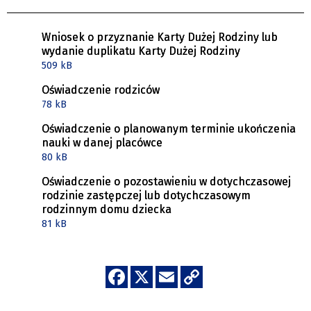
Wniosek o przyznanie Karty Dużej Rodziny lub
wydanie duplikatu Karty Dużej Rodziny
509 kB
Oświadczenie rodziców
78 kB
Oświadczenie o planowanym terminie ukończenia
nauki w danej placówce
80 kB
Oświadczenie o pozostawieniu w dotychczasowej
rodzinie zastępczej lub dotychczasowym
rodzinnym domu dziecka
81 kB