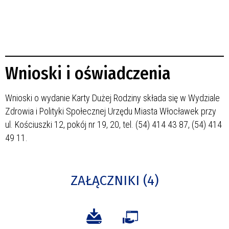
Wnioski i oświadczenia
Wnioski o wydanie Karty Dużej Rodziny składa się w Wydziale
Zdrowia i Polityki Społecznej Urzędu Miasta Włocławek przy
ul. Kościuszki 12, pokój nr 19, 20, tel. (54) 414 43 87, (54) 414
49 11.
ZAŁĄCZNIKI (4)