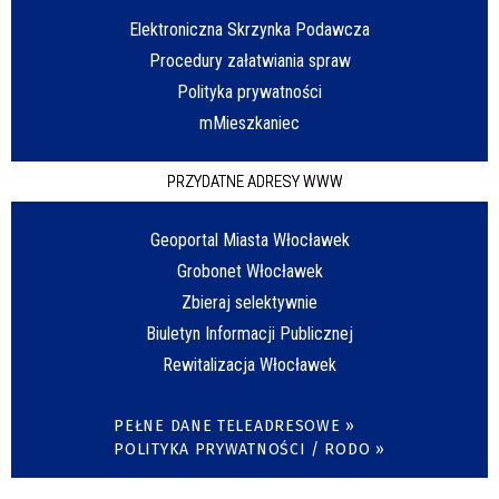
Elektroniczna Skrzynka Podawcza
Procedury załatwiania spraw
Polityka prywatności
mMieszkaniec
PRZYDATNE ADRESY WWW
Geoportal Miasta Włocławek
Grobonet Włocławek
Zbieraj selektywnie
Biuletyn Informacji Publicznej
Rewitalizacja Włocławek
PEŁNE DANE TELEADRESOWE »
POLITYKA PRYWATNOŚCI / RODO »