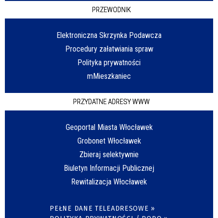
PRZEWODNIK
Elektroniczna Skrzynka Podawcza
Procedury załatwiania spraw
Polityka prywatności
mMieszkaniec
PRZYDATNE ADRESY WWW
Geoportal Miasta Włocławek
Grobonet Włocławek
Zbieraj selektywnie
Biuletyn Informacji Publicznej
Rewitalizacja Włocławek
PEŁNE DANE TELEADRESOWE »