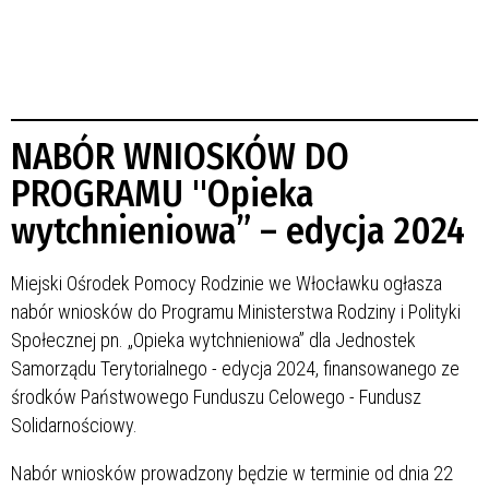
NABÓR WNIOSKÓW DO
PROGRAMU "Opieka
wytchnieniowa” – edycja 2024
Miejski Ośrodek Pomocy Rodzinie we Włocławku ogłasza
nabór wniosków do Programu Ministerstwa Rodziny i Polityki
Społecznej pn. „Opieka wytchnieniowa” dla Jednostek
Samorządu Terytorialnego - edycja 2024, finansowanego ze
środków Państwowego Funduszu Celowego - Fundusz
Solidarnościowy.
Nabór wniosków prowadzony będzie w terminie od dnia 22