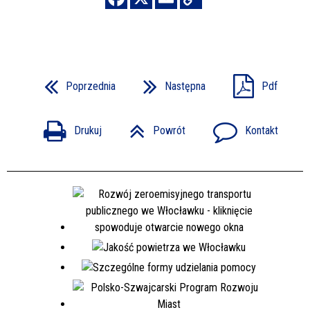
Poprzednia
Następna
Pdf
Drukuj
Powrót
Kontakt