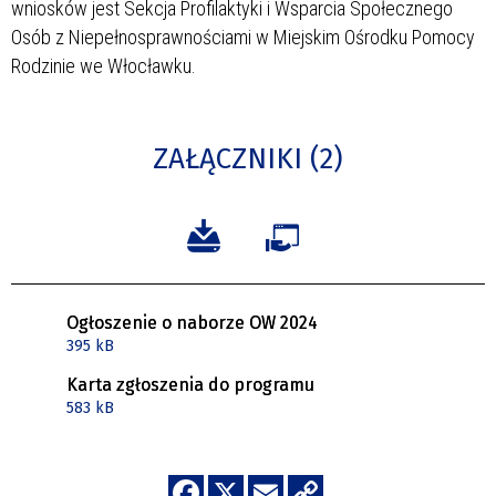
wniosków jest Sekcja Profilaktyki i Wsparcia Społecznego
Osób z Niepełnosprawnościami w Miejskim Ośrodku Pomocy
Rodzinie we Włocławku.
ZAŁĄCZNIKI (2)
Ogłoszenie o naborze OW 2024
395 kB
Karta zgłoszenia do programu
583 kB