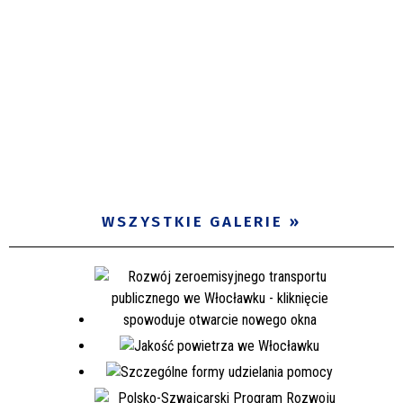
WSZYSTKIE GALERIE