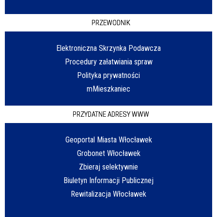
PRZEWODNIK
Elektroniczna Skrzynka Podawcza
Procedury załatwiania spraw
Polityka prywatności
mMieszkaniec
PRZYDATNE ADRESY WWW
Geoportal Miasta Włocławek
Grobonet Włocławek
Zbieraj selektywnie
Biuletyn Informacji Publicznej
Rewitalizacja Włocławek