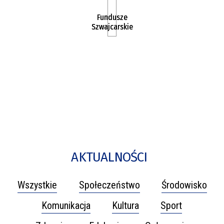
Fundusze
Szwajcarskie
AKTUALNOŚCI
Wszystkie
Społeczeństwo
Środowisko
Komunikacja
Kultura
Sport