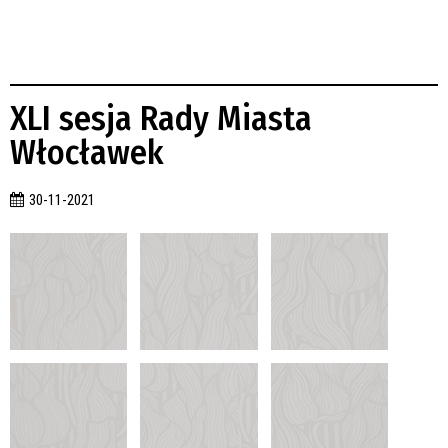
XLI sesja Rady Miasta
Włocławek
30-11-2021