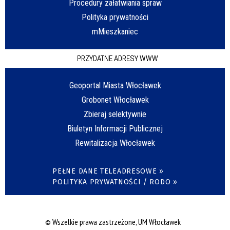
Procedury załatwiania spraw
Polityka prywatności
mMieszkaniec
PRZYDATNE ADRESY WWW
Geoportal Miasta Włocławek
Grobonet Włocławek
Zbieraj selektywnie
Biuletyn Informacji Publicznej
Rewitalizacja Włocławek
PEŁNE DANE TELEADRESOWE »
POLITYKA PRYWATNOŚCI / RODO »
© Wszelkie prawa zastrzeżone, UM Włocławek