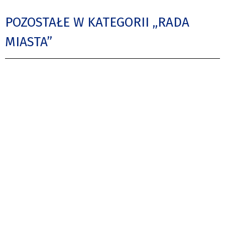
POZOSTAŁE W KATEGORII „RADA
MIASTA”