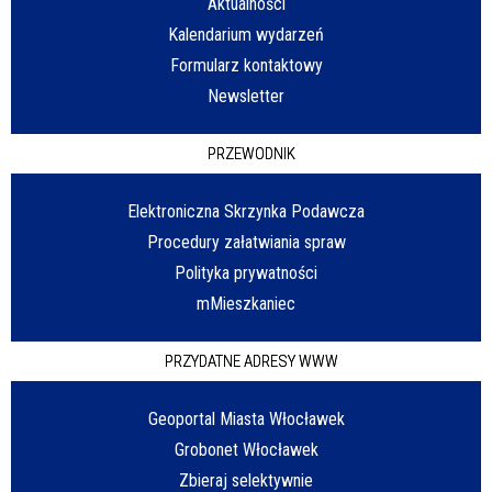
Aktualności
Kalendarium wydarzeń
Formularz kontaktowy
Newsletter
PRZEWODNIK
Elektroniczna Skrzynka Podawcza
Procedury załatwiania spraw
Polityka prywatności
mMieszkaniec
PRZYDATNE ADRESY WWW
Geoportal Miasta Włocławek
Grobonet Włocławek
Zbieraj selektywnie