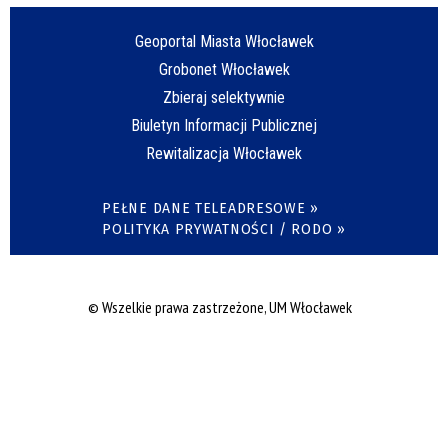
Geoportal Miasta Włocławek
Grobonet Włocławek
Zbieraj selektywnie
Biuletyn Informacji Publicznej
Rewitalizacja Włocławek
PEŁNE DANE TELEADRESOWE »
POLITYKA PRYWATNOŚCI / RODO »
© Wszelkie prawa zastrzeżone, UM Włocławek