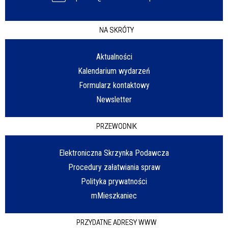
NA SKRÓTY
Aktualności
Kalendarium wydarzeń
Formularz kontaktowy
Newsletter
PRZEWODNIK
Elektroniczna Skrzynka Podawcza
Procedury załatwiania spraw
Polityka prywatności
mMieszkaniec
PRZYDATNE ADRESY WWW