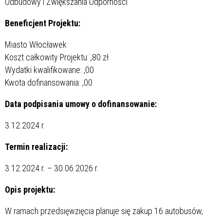
Odbudowy i Zwiększania Odporności
Beneficjent Projektu:
Miasto Włocławek
Koszt całkowity Projektu:
,80 zł
Wydatki kwalifikowane:
,00
Kwota dofinansowania:
,00
Data podpisania umowy o dofinansowanie:
3.12.2024 r.
Termin realizacji:
3.12.2024 r. – 30.06.2026 r.
Opis projektu:
W ramach przedsięwzięcia planuje się zakup 16 autobusów,