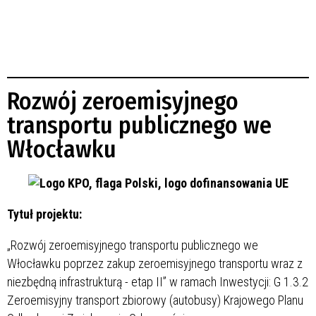
Rozwój zeroemisyjnego
transportu publicznego we
Włocławku
Tytuł projektu:
„Rozwój zeroemisyjnego transportu publicznego we
Włocławku poprzez zakup zeroemisyjnego transportu wraz z
niezbędną infrastrukturą - etap II” w ramach Inwestycji: G 1.3.2
Zeroemisyjny transport zbiorowy (autobusy) Krajowego Planu