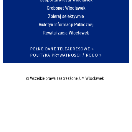
Grobonet Włocławek
Zbieraj selektywnie
Biuletyn Informacji Publicznej
Rewitalizacja Włocławek
PEŁNE DANE TELEADRESOWE »
POLITYKA PRYWATNOŚCI / RODO »
© Wszelkie prawa zastrzeżone, UM Włocławek