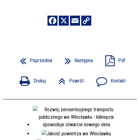
Poprzednia
Następna
Pdf
Drukuj
Powrót
Kontakt