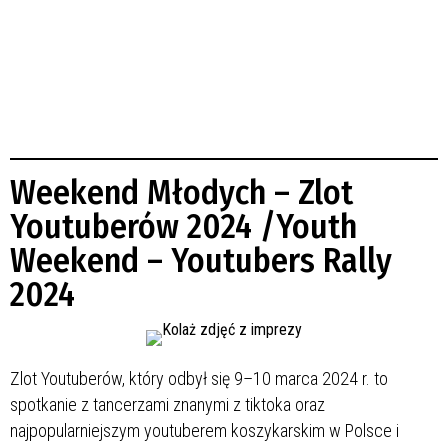
Weekend Młodych – Zlot
Youtuberów 2024 /Youth
Weekend – Youtubers Rally
2024
Zlot Youtuberów, który odbył się 9–10 marca 2024 r. to
spotkanie z tancerzami znanymi z tiktoka oraz
najpopularniejszym youtuberem koszykarskim w Polsce i