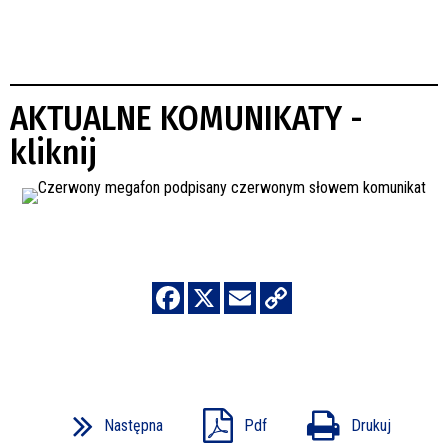
AKTUALNE KOMUNIKATY -
kliknij
Następna
Pdf
Drukuj