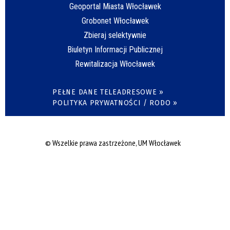
Geoportal Miasta Włocławek
Grobonet Włocławek
Zbieraj selektywnie
Biuletyn Informacji Publicznej
Rewitalizacja Włocławek
PEŁNE DANE TELEADRESOWE »
POLITYKA PRYWATNOŚCI / RODO »
© Wszelkie prawa zastrzeżone, UM Włocławek