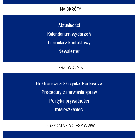
NA SKRÓTY
Aktualności
Kalendarium wydarzeń
Formularz kontaktowy
Newsletter
PRZEWODNIK
Elektroniczna Skrzynka Podawcza
Procedury załatwiania spraw
Polityka prywatności
mMieszkaniec
PRZYDATNE ADRESY WWW