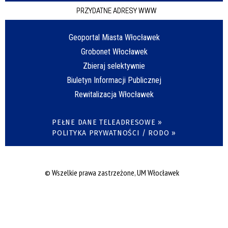
PRZYDATNE ADRESY WWW
Geoportal Miasta Włocławek
Grobonet Włocławek
Zbieraj selektywnie
Biuletyn Informacji Publicznej
Rewitalizacja Włocławek
PEŁNE DANE TELEADRESOWE »
POLITYKA PRYWATNOŚCI / RODO »
© Wszelkie prawa zastrzeżone, UM Włocławek